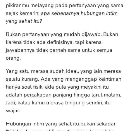
pikiranmu melayang pada pertanyaan yang sama
sejak kemarin:
apa sebenarnya hubungan intim
yang sehat itu?
Bukan pertanyaan yang mudah dijawab. Bukan
karena tidak ada definisinya, tapi karena
jawabannya tidak pernah sama untuk semua
orang.
Yang satu merasa sudah ideal, yang lain merasa
selalu kurang. Ada yang menganggap keintiman
hanya soal fisik, ada pula yang meyakini itu
adalah percakapan panjang hingga larut malam.
Jadi, kalau kamu merasa bingung sendiri, itu
wajar.
Hubungan intim yang sehat itu bukan sekadar