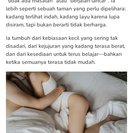
“tidak ada masalah” atau “berjalan lancar”. Ia
lebih seperti sebuah taman yang perlu dipelihara:
kadang terlihat indah, kadang layu karena lupa
disiram, tapi bukan berarti tidak berharga.
Ia tumbuh dari kebiasaan kecil yang sering tak
disadari, dari kejujuran yang kadang terasa berat,
dan dari kesediaan untuk terus belajar—bahkan
ketika semuanya terasa tidak mudah.