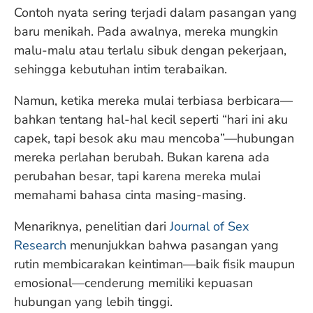
Contoh nyata sering terjadi dalam pasangan yang
baru menikah. Pada awalnya, mereka mungkin
malu-malu atau terlalu sibuk dengan pekerjaan,
sehingga kebutuhan intim terabaikan.
Namun, ketika mereka mulai terbiasa berbicara—
bahkan tentang hal-hal kecil seperti “hari ini aku
capek, tapi besok aku mau mencoba”—hubungan
mereka perlahan berubah. Bukan karena ada
perubahan besar, tapi karena mereka mulai
memahami bahasa cinta masing-masing.
Menariknya, penelitian dari
Journal of Sex
Research
menunjukkan bahwa pasangan yang
rutin membicarakan keintiman—baik fisik maupun
emosional—cenderung memiliki kepuasan
hubungan yang lebih tinggi.