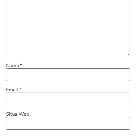
Nama
*
Email
*
Situs Web