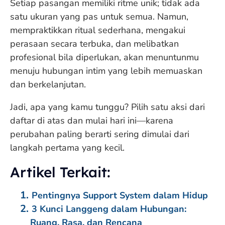
Setiap pasangan memiliki ritme unik; tidak ada
satu ukuran yang pas untuk semua. Namun,
mempraktikkan ritual sederhana, mengakui
perasaan secara terbuka, dan melibatkan
profesional bila diperlukan, akan menuntunmu
menuju hubungan intim yang lebih memuaskan
dan berkelanjutan.
Jadi, apa yang kamu tunggu? Pilih satu aksi dari
daftar di atas dan mulai hari ini—karena
perubahan paling berarti sering dimulai dari
langkah pertama yang kecil.
Artikel Terkait:
Pentingnya Support System dalam Hidup
3 Kunci Langgeng dalam Hubungan:
Ruang, Rasa, dan Rencana