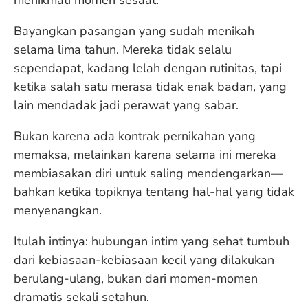
menikmati momen sesaat.
Bayangkan pasangan yang sudah menikah
selama lima tahun. Mereka tidak selalu
sependapat, kadang lelah dengan rutinitas, tapi
ketika salah satu merasa tidak enak badan, yang
lain mendadak jadi perawat yang sabar.
Bukan karena ada kontrak pernikahan yang
memaksa, melainkan karena selama ini mereka
membiasakan diri untuk saling mendengarkan—
bahkan ketika topiknya tentang hal-hal yang tidak
menyenangkan.
Itulah intinya: hubungan intim yang sehat tumbuh
dari kebiasaan-kebiasaan kecil yang dilakukan
berulang-ulang, bukan dari momen-momen
dramatis sekali setahun.