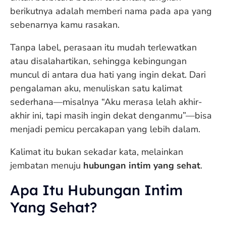
berikutnya adalah memberi nama pada apa yang
sebenarnya kamu rasakan.
Tanpa label, perasaan itu mudah terlewatkan
atau disalahartikan, sehingga kebingungan
muncul di antara dua hati yang ingin dekat. Dari
pengalaman aku, menuliskan satu kalimat
sederhana—misalnya “Aku merasa lelah akhir-
akhir ini, tapi masih ingin dekat denganmu”—bisa
menjadi pemicu percakapan yang lebih dalam.
Kalimat itu bukan sekadar kata, melainkan
jembatan menuju
hubungan intim yang sehat
.
Apa Itu Hubungan Intim
Yang Sehat?