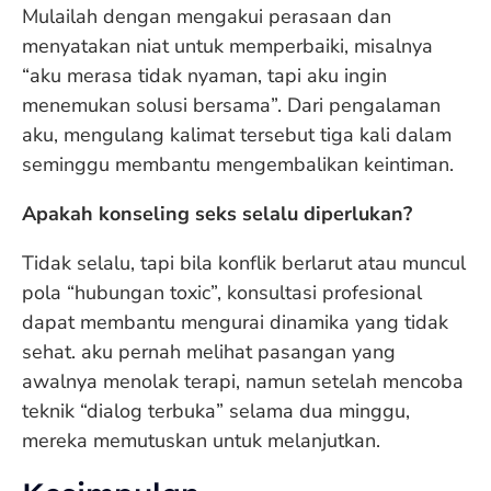
Mulailah dengan mengakui perasaan dan
menyatakan niat untuk memperbaiki, misalnya
“aku merasa tidak nyaman, tapi aku ingin
menemukan solusi bersama”. Dari pengalaman
aku, mengulang kalimat tersebut tiga kali dalam
seminggu membantu mengembalikan keintiman.
Apakah konseling seks selalu diperlukan?
Tidak selalu, tapi bila konflik berlarut atau muncul
pola “hubungan toxic”, konsultasi profesional
dapat membantu mengurai dinamika yang tidak
sehat. aku pernah melihat pasangan yang
awalnya menolak terapi, namun setelah mencoba
teknik “dialog terbuka” selama dua minggu,
mereka memutuskan untuk melanjutkan.