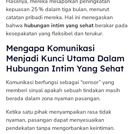
Hasilnya, mereka melaporkan peningkatan
kepuasan 25 % dalam tiga bulan, menurut
catatan pribadi mereka. Hal ini menegaskan
bahwa
hubungan intim yang sehat
berakar pada
kesepakatan yang fleksibel dan terukur.
Mengapa Komunikasi
Menjadi Kunci Utama Dalam
Hubungan Intim Yang Sehat
Komunikasi berfungsi sebagai “sensor” yang
memberi sinyal apakah sebuah tindakan masih
berada dalam zona nyaman pasangan.
Ketika satu pihak menyampaikan rasa tidak
nyaman, pasangan dapat menyesuaikan
pendekatan tanpa mengorbankan keintiman.