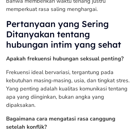
bahwa memberikan waktu tenang justru
memperkuat rasa saling menghargai.
Pertanyaan yang Sering
Ditanyakan tentang
hubungan intim yang sehat
Apakah frekuensi hubungan seksual penting?
Frekuensi ideal bervariasi, tergantung pada
kebutuhan masing‑masing, usia, dan tingkat stres.
Yang penting adalah kualitas komunikasi tentang
apa yang diinginkan, bukan angka yang
dipaksakan.
Bagaimana cara mengatasi rasa canggung
setelah konflik?