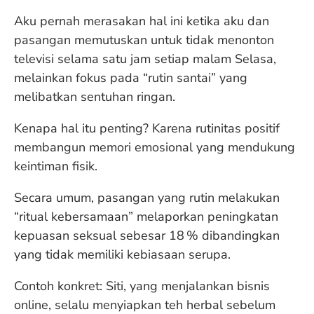
Aku pernah merasakan hal ini ketika aku dan
pasangan memutuskan untuk tidak menonton
televisi selama satu jam setiap malam Selasa,
melainkan fokus pada “rutin santai” yang
melibatkan sentuhan ringan.
Kenapa hal itu penting? Karena rutinitas positif
membangun memori emosional yang mendukung
keintiman fisik.
Secara umum, pasangan yang rutin melakukan
“ritual kebersamaan” melaporkan peningkatan
kepuasan seksual sebesar 18 % dibandingkan
yang tidak memiliki kebiasaan serupa.
Contoh konkret: Siti, yang menjalankan bisnis
online, selalu menyiapkan teh herbal sebelum