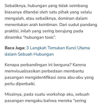
Sebaliknya, hubungan yang tidak seimbang
biasanya ditandai oleh satu pihak yang selalu
mengalah, atau sebaliknya, dominan dalam
menentukan arah keintiman. Dari sudut pandang
praktisi, inilah yang sering berujung pada
dinamika “hubungan toxic”.
Baca Juga:
3 Langkah Temukan Kunci Utama
dalam Sebuah Hubungan
Kenapa perbandingan ini berguna? Karena
memvisualisasikan perbedaan membantu
pasangan mengidentifikasi zona abu‑abu yang
perlu diperbaiki.
Misalnya, pada suatu workshop aku, sebuah
pasangan mengaku bahwa mereka “sering