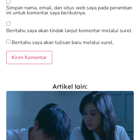
Simpan nama, email, dan situs web saya pada peramban
ini untuk komentar saya berikutnya.
Beritahu saya akan tindak lanjut komentar melalui surel.
Beritahu saya akan tulisan baru melalui surel.
Artikel lain: