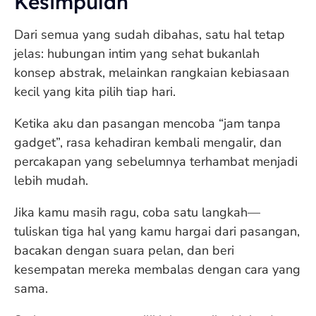
Kesimpulan
Dari semua yang sudah dibahas, satu hal tetap
jelas: hubungan intim yang sehat bukanlah
konsep abstrak, melainkan rangkaian kebiasaan
kecil yang kita pilih tiap hari.
Ketika aku dan pasangan mencoba “jam tanpa
gadget”, rasa kehadiran kembali mengalir, dan
percakapan yang sebelumnya terhambat menjadi
lebih mudah.
Jika kamu masih ragu, coba satu langkah—
tuliskan tiga hal yang kamu hargai dari pasangan,
bacakan dengan suara pelan, dan beri
kesempatan mereka membalas dengan cara yang
sama.