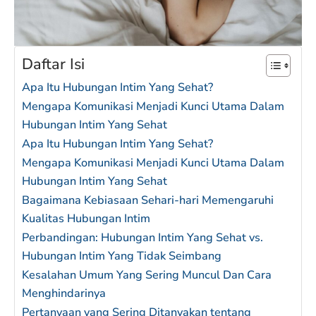
Daftar Isi
Apa Itu Hubungan Intim Yang Sehat?
Mengapa Komunikasi Menjadi Kunci Utama Dalam
Hubungan Intim Yang Sehat
Apa Itu Hubungan Intim Yang Sehat?
Mengapa Komunikasi Menjadi Kunci Utama Dalam
Hubungan Intim Yang Sehat
Bagaimana Kebiasaan Sehari-hari Memengaruhi
Kualitas Hubungan Intim
Perbandingan: Hubungan Intim Yang Sehat vs.
Hubungan Intim Yang Tidak Seimbang
Kesalahan Umum Yang Sering Muncul Dan Cara
Menghindarinya
Pertanyaan yang Sering Ditanyakan tentang