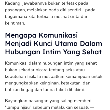
Kadang, jawabannya bukan terletak pada
pasangan, melainkan pada diri sendiri—pada
bagaimana kita terbiasa melihat cinta dan
keintiman.
Mengapa Komunikasi
Menjadi Kunci Utama Dalam
Hubungan Intim Yang Sehat
Komunikasi dalam hubungan intim yang sehat
bukan sekadar bicara tentang seks atau
kebutuhan fisik. Ia melibatkan kemampuan untuk
mengungkapkan keinginan, ketakutan, dan
bahkan kegagalan tanpa takut dihakimi.
Bayangkan pasangan yang saling memberi
“lampu hijau” sebelum melakukan sesuatu—