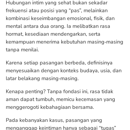
Hubungan intim yang sehat bukan sekadar
frekuensi atau posisi yang “pas”, melainkan
kombinasi keseimbangan emosional, fisik, dan
mental antara dua orang. Ia melibatkan rasa
hormat, kesediaan mendengarkan, serta
kemampuan menerima kebutuhan masing‑masing
tanpa menilai.
Karena setiap pasangan berbeda, definisinya
menyesuaikan dengan konteks budaya, usia, dan
latar belakang masing‑masing.
Kenapa penting? Tanpa fondasi ini, rasa tidak
aman dapat tumbuh, memicu kecemasan yang
menggerogoti kebahagiaan bersama.
Pada kebanyakan kasus, pasangan yang
menganggap keintiman hanya sebagai “tugas”