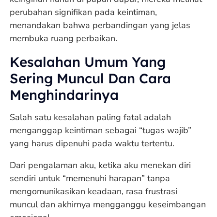
perubahan signifikan pada keintiman,
menandakan bahwa perbandingan yang jelas
membuka ruang perbaikan.
Kesalahan Umum Yang
Sering Muncul Dan Cara
Menghindarinya
Salah satu kesalahan paling fatal adalah
menganggap keintiman sebagai “tugas wajib”
yang harus dipenuhi pada waktu tertentu.
Dari pengalaman aku, ketika aku menekan diri
sendiri untuk “memenuhi harapan” tanpa
mengomunikasikan keadaan, rasa frustrasi
muncul dan akhirnya mengganggu keseimbangan