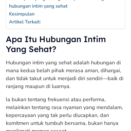
hubungan intim yang sehat
Kesimpulan
Artikel Terkait:
Apa Itu Hubungan Intim
Yang Sehat?
Hubungan intim yang sehat adalah hubungan di
mana kedua belah pihak merasa aman, dihargai,
dan tidak takut untuk menjadi diri sendiri—baik di
ranjang maupun di luarnya.
Ia bukan tentang frekuensi atau performa,
melainkan tentang rasa nyaman yang mendalam,
kepercayaan yang tak perlu diucapkan, dan
komitmen untuk tumbuh bersama, bukan hanya