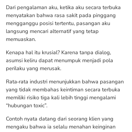
Dari pengalaman aku, ketika aku secara terbuka
menyatakan bahwa rasa sakit pada pinggang
mengganggu posisi tertentu, pasangan aku
langsung mencari alternatif yang tetap
memuaskan.
Kenapa hal itu krusial? Karena tanpa dialog,
asumsi keliru dapat menumpuk menjadi pola
perilaku yang merusak.
Rata‑rata industri menunjukkan bahwa pasangan
yang tidak membahas keintiman secara terbuka
memiliki risiko tiga kali lebih tinggi mengalami
“hubungan toxic”.
Contoh nyata datang dari seorang klien yang
mengaku bahwa ia selalu menahan keinginan