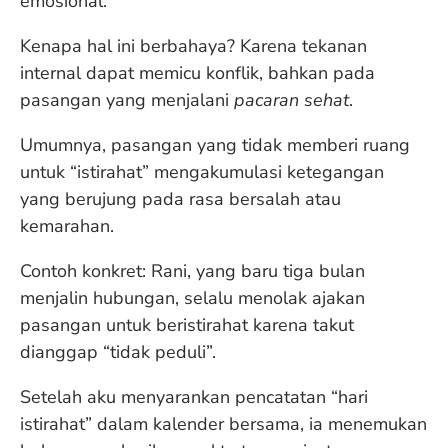
emosional.
Kenapa hal ini berbahaya? Karena tekanan
internal dapat memicu konflik, bahkan pada
pasangan yang menjalani
pacaran sehat
.
Umumnya, pasangan yang tidak memberi ruang
untuk “istirahat” mengakumulasi ketegangan
yang berujung pada rasa bersalah atau
kemarahan.
Contoh konkret: Rani, yang baru tiga bulan
menjalin hubungan, selalu menolak ajakan
pasangan untuk beristirahat karena takut
dianggap “tidak peduli”.
Setelah aku menyarankan pencatatan “hari
istirahat” dalam kalender bersama, ia menemukan