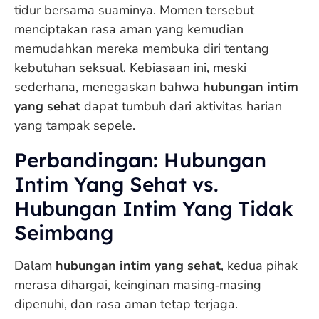
tidur bersama suaminya. Momen tersebut
menciptakan rasa aman yang kemudian
memudahkan mereka membuka diri tentang
kebutuhan seksual. Kebiasaan ini, meski
sederhana, menegaskan bahwa
hubungan intim
yang sehat
dapat tumbuh dari aktivitas harian
yang tampak sepele.
Perbandingan: Hubungan
Intim Yang Sehat vs.
Hubungan Intim Yang Tidak
Seimbang
Dalam
hubungan intim yang sehat
, kedua pihak
merasa dihargai, keinginan masing‑masing
dipenuhi, dan rasa aman tetap terjaga.