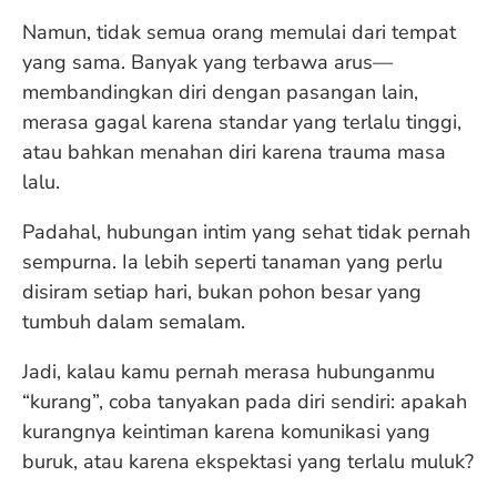
Namun, tidak semua orang memulai dari tempat
yang sama. Banyak yang terbawa arus—
membandingkan diri dengan pasangan lain,
merasa gagal karena standar yang terlalu tinggi,
atau bahkan menahan diri karena trauma masa
lalu.
Padahal, hubungan intim yang sehat tidak pernah
sempurna. Ia lebih seperti tanaman yang perlu
disiram setiap hari, bukan pohon besar yang
tumbuh dalam semalam.
Jadi, kalau kamu pernah merasa hubunganmu
“kurang”, coba tanyakan pada diri sendiri: apakah
kurangnya keintiman karena komunikasi yang
buruk, atau karena ekspektasi yang terlalu muluk?