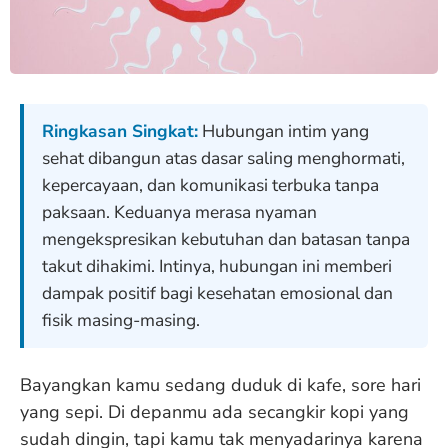
Ringkasan Singkat:
Hubungan intim yang
sehat dibangun atas dasar saling menghormati,
kepercayaan, dan komunikasi terbuka tanpa
paksaan. Keduanya merasa nyaman
mengekspresikan kebutuhan dan batasan tanpa
takut dihakimi. Intinya, hubungan ini memberi
dampak positif bagi kesehatan emosional dan
fisik masing-masing.
Bayangkan kamu sedang duduk di kafe, sore hari
yang sepi. Di depanmu ada secangkir kopi yang
sudah dingin, tapi kamu tak menyadarinya karena