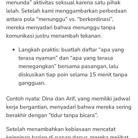
menunda” aktivitas seksual karena satu pihak
lelah. Setelah kami menggambarkan perbedaan
antara pola “menunggu” vs. “berkordinasi”,
mereka menyadari bahwa menunggu tanpa
komunikasi justru menambah tekanan.
Langkah praktis: buatlah daftar “apa yang
terasa nyaman” dan “apa yang terasa
menegangkan” bersama pasangan, lalu
diskusikan tiap poin selama 15 menit tanpa
gangguan.
Contoh nyata: Dina dan Arif, yang memiliki jadwal
kerja bergantian, menyadari bahwa mereka sering
berakhir dengan “tidur tanpa bicara”.
Setelah menambahkan kebiasaan mencatat
keinginan harian di papan dapur, mereka melihat