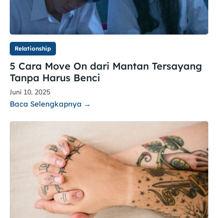
Relationship
5 Cara Move On dari Mantan Tersayang
Tanpa Harus Benci
Juni 10, 2025
Baca Selengkapnya →