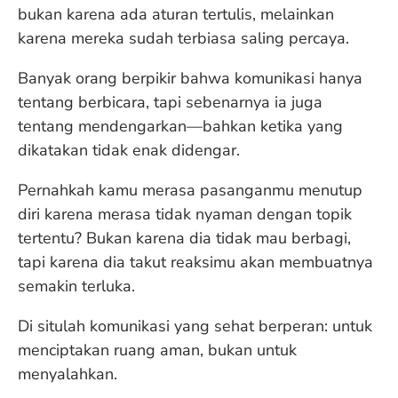
bukan karena ada aturan tertulis, melainkan
karena mereka sudah terbiasa saling percaya.
Banyak orang berpikir bahwa komunikasi hanya
tentang berbicara, tapi sebenarnya ia juga
tentang mendengarkan—bahkan ketika yang
dikatakan tidak enak didengar.
Pernahkah kamu merasa pasanganmu menutup
diri karena merasa tidak nyaman dengan topik
tertentu? Bukan karena dia tidak mau berbagi,
tapi karena dia takut reaksimu akan membuatnya
semakin terluka.
Di situlah komunikasi yang sehat berperan: untuk
menciptakan ruang aman, bukan untuk
menyalahkan.