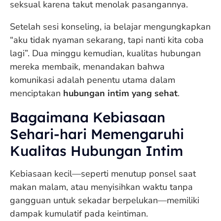
seksual karena takut menolak pasangannya.
Setelah sesi konseling, ia belajar mengungkapkan
“aku tidak nyaman sekarang, tapi nanti kita coba
lagi”. Dua minggu kemudian, kualitas hubungan
mereka membaik, menandakan bahwa
komunikasi adalah penentu utama dalam
menciptakan
hubungan intim yang sehat
.
Bagaimana Kebiasaan
Sehari-hari Memengaruhi
Kualitas Hubungan Intim
Kebiasaan kecil—seperti menutup ponsel saat
makan malam, atau menyisihkan waktu tanpa
gangguan untuk sekadar berpelukan—memiliki
dampak kumulatif pada keintiman.