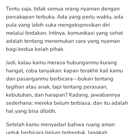
Tentu saja, tidak semua orang nyaman dengan
percakapan terbuka. Ada yang perlu waktu, ada
pula yang lebih suka mengekspresikan diri
melalui tindakan. Intinya, komunikasi yang sehat
adalah tentang menemukan cara yang nyaman
bagi kedua belah pihak.
Jadi, kalau kamu merasa hubunganmu kurang
hangat, coba tanyakan: kapan terakhir kali kamu
dan pasanganmu berbicara—bukan tentang
tagihan atau anak, tapi tentang perasaan,
kebutuhan, dan harapan? Kadang, jawabannya
sederhana: mereka belum terbiasa, dan itu adalah
hal yang bisa dilatih.
Setelah kamu menyadari bahwa ruang aman
untuk berbicara belum terbentuk, langkah