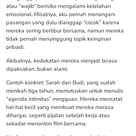
atau “wajib” berisiko mengalami kelelahan
emosional. Misalnya, aku pernah menangani
pasangan yang dulu dianggap “cocok” karena
mereka sering berlibur bersama, namun mereka
tidak pernah menyinggung topik keinginan
pribadi.
Akibatnya, kedekatan mereka menjadi terasa
dipaksakan, bukan alami.
Contoh konkret: Sarah dan Budi, yang sudah
menikah tiga tahun, memutuskan untuk menulis
“agenda intimitas” mingguan. Mereka mencatat
hal‑hal kecil yang membuat mereka merasa
dihargai, seperti pijatan setelah kerja atau
sekadar menonton film bersama.