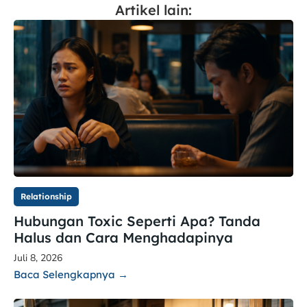
Artikel lain:
Relationship
Hubungan Toxic Seperti Apa? Tanda
Halus dan Cara Menghadapinya
Juli 8, 2026
Baca Selengkapnya →