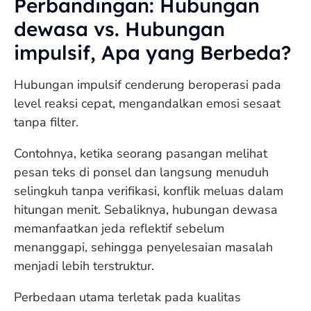
Perbandingan: Hubungan
dewasa vs. Hubungan
impulsif, Apa yang Berbeda?
Hubungan impulsif cenderung beroperasi pada
level reaksi cepat, mengandalkan emosi sesaat
tanpa filter.
Contohnya, ketika seorang pasangan melihat
pesan teks di ponsel dan langsung menuduh
selingkuh tanpa verifikasi, konflik meluas dalam
hitungan menit. Sebaliknya, hubungan dewasa
memanfaatkan jeda reflektif sebelum
menanggapi, sehingga penyelesaian masalah
menjadi lebih terstruktur.
Perbedaan utama terletak pada kualitas