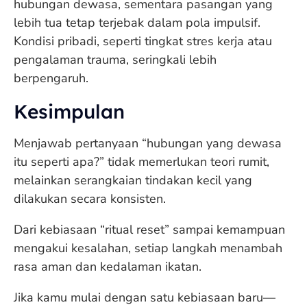
hubungan dewasa, sementara pasangan yang
lebih tua tetap terjebak dalam pola impulsif.
Kondisi pribadi, seperti tingkat stres kerja atau
pengalaman trauma, seringkali lebih
berpengaruh.
Kesimpulan
Menjawab pertanyaan “hubungan yang dewasa
itu seperti apa?” tidak memerlukan teori rumit,
melainkan serangkaian tindakan kecil yang
dilakukan secara konsisten.
Dari kebiasaan “ritual reset” sampai kemampuan
mengakui kesalahan, setiap langkah menambah
rasa aman dan kedalaman ikatan.
Jika kamu mulai dengan satu kebiasaan baru—