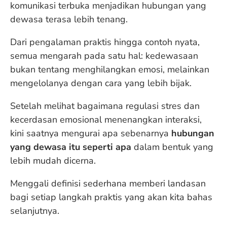
komunikasi terbuka menjadikan hubungan yang
dewasa terasa lebih tenang.
Dari pengalaman praktis hingga contoh nyata,
semua mengarah pada satu hal: kedewasaan
bukan tentang menghilangkan emosi, melainkan
mengelolanya dengan cara yang lebih bijak.
Setelah melihat bagaimana regulasi stres dan
kecerdasan emosional menenangkan interaksi,
kini saatnya mengurai apa sebenarnya
hubungan
yang dewasa itu seperti apa
dalam bentuk yang
lebih mudah dicerna.
Menggali definisi sederhana memberi landasan
bagi setiap langkah praktis yang akan kita bahas
selanjutnya.