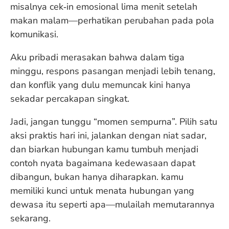
misalnya cek‑in emosional lima menit setelah
makan malam—perhatikan perubahan pada pola
komunikasi.
Aku pribadi merasakan bahwa dalam tiga
minggu, respons pasangan menjadi lebih tenang,
dan konflik yang dulu memuncak kini hanya
sekadar percakapan singkat.
Jadi, jangan tunggu “momen sempurna”. Pilih satu
aksi praktis hari ini, jalankan dengan niat sadar,
dan biarkan hubungan kamu tumbuh menjadi
contoh nyata bagaimana kedewasaan dapat
dibangun, bukan hanya diharapkan. kamu
memiliki kunci untuk menata hubungan yang
dewasa itu seperti apa—mulailah memutarannya
sekarang.