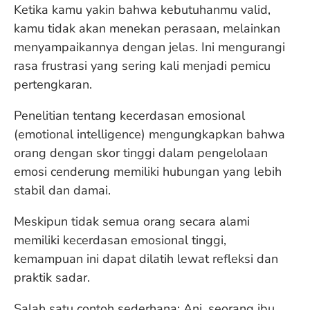
Ketika kamu yakin bahwa kebutuhanmu valid,
kamu tidak akan menekan perasaan, melainkan
menyampaikannya dengan jelas. Ini mengurangi
rasa frustrasi yang sering kali menjadi pemicu
pertengkaran.
Penelitian tentang kecerdasan emosional
(emotional intelligence) mengungkapkan bahwa
orang dengan skor tinggi dalam pengelolaan
emosi cenderung memiliki hubungan yang lebih
stabil dan damai.
Meskipun tidak semua orang secara alami
memiliki kecerdasan emosional tinggi,
kemampuan ini dapat dilatih lewat refleksi dan
praktik sadar.
Salah satu contoh sederhana: Ani, seorang ibu