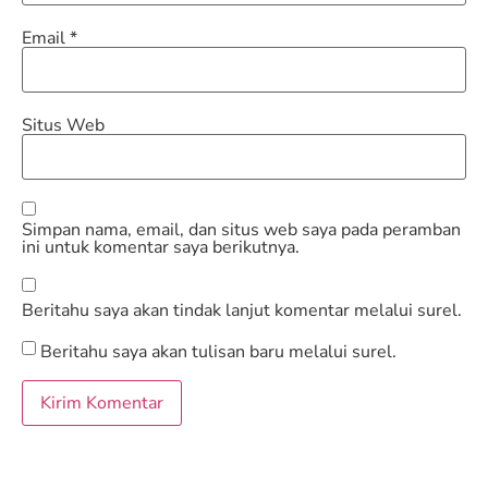
Email
*
Situs Web
Simpan nama, email, dan situs web saya pada peramban
ini untuk komentar saya berikutnya.
Beritahu saya akan tindak lanjut komentar melalui surel.
Beritahu saya akan tulisan baru melalui surel.