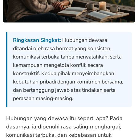
Ringkasan Singkat:
Hubungan dewasa
ditandai oleh rasa hormat yang konsisten,
komunikasi terbuka tanpa menyalahkan, serta
kemampuan mengelola konflik secara
konstruktif. Kedua pihak menyeimbangkan
kebutuhan pribadi dengan komitmen bersama,
dan bertanggung jawab atas tindakan serta
perasaan masing‑masing.
Hubungan yang dewasa itu seperti apa? Pada
dasarnya, ia dipenuhi rasa saling menghargai,
komunikasi terbuka, dan kebebasan untuk