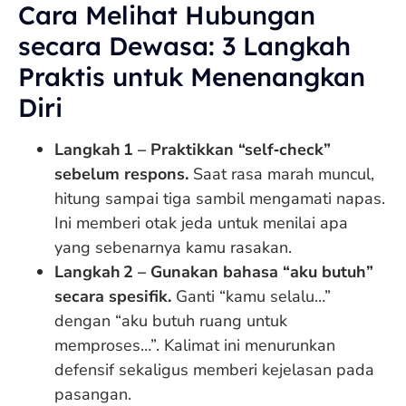
Cara Melihat Hubungan
secara Dewasa: 3 Langkah
Praktis untuk Menenangkan
Diri
Langkah 1 – Praktikkan “self‑check”
sebelum respons.
Saat rasa marah muncul,
hitung sampai tiga sambil mengamati napas.
Ini memberi otak jeda untuk menilai apa
yang sebenarnya kamu rasakan.
Langkah 2 – Gunakan bahasa “aku butuh”
secara spesifik.
Ganti “kamu selalu…”
dengan “aku butuh ruang untuk
memproses…”. Kalimat ini menurunkan
defensif sekaligus memberi kejelasan pada
pasangan.