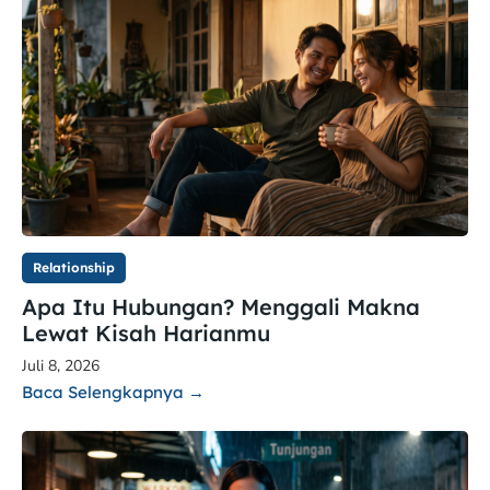
Relationship
Apa Itu Hubungan? Menggali Makna
Lewat Kisah Harianmu
Juli 8, 2026
Baca Selengkapnya →