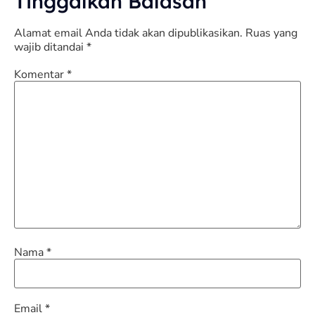
Tinggalkan Balasan
Alamat email Anda tidak akan dipublikasikan.
Ruas yang
wajib ditandai
*
Komentar
*
Nama
*
Email
*