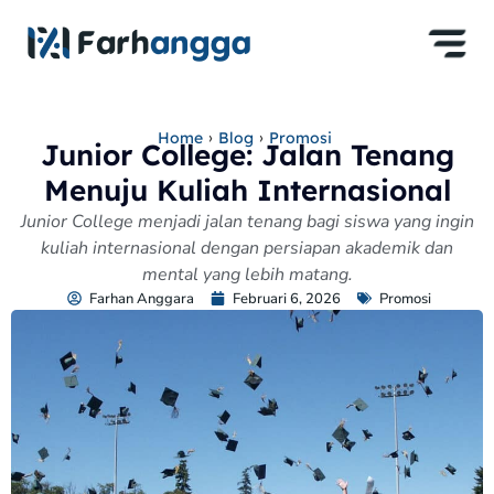
›
›
Home
Blog
Promosi
Junior College: Jalan Tenang
Menuju Kuliah Internasional
Junior College menjadi jalan tenang bagi siswa yang ingin
kuliah internasional dengan persiapan akademik dan
mental yang lebih matang.
Farhan Anggara
Februari 6, 2026
Promosi