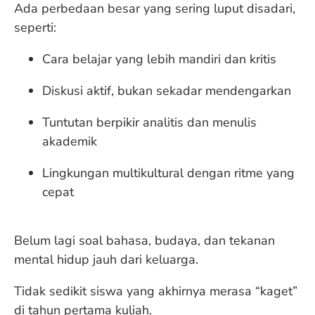
Ada perbedaan besar yang sering luput disadari,
seperti:
Cara belajar yang lebih mandiri dan kritis
Diskusi aktif, bukan sekadar mendengarkan
Tuntutan berpikir analitis dan menulis
akademik
Lingkungan multikultural dengan ritme yang
cepat
Belum lagi soal bahasa, budaya, dan tekanan
mental hidup jauh dari keluarga.
Tidak sedikit siswa yang akhirnya merasa “kaget”
di tahun pertama kuliah.