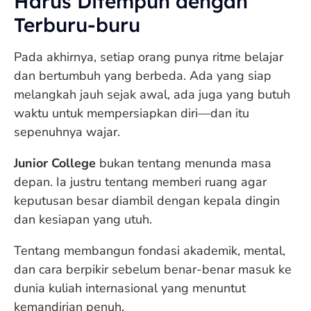
Harus Ditempuh dengan
Terburu-buru
Pada akhirnya, setiap orang punya ritme belajar
dan bertumbuh yang berbeda. Ada yang siap
melangkah jauh sejak awal, ada juga yang butuh
waktu untuk mempersiapkan diri—dan itu
sepenuhnya wajar.
Junior College
bukan tentang menunda masa
depan. Ia justru tentang memberi ruang agar
keputusan besar diambil dengan kepala dingin
dan kesiapan yang utuh.
Tentang membangun fondasi akademik, mental,
dan cara berpikir sebelum benar-benar masuk ke
dunia kuliah internasional yang menuntut
kemandirian penuh.