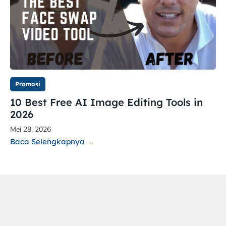
Promosi
10 Best Free AI Image Editing Tools in
2026
Mei 28, 2026
Baca Selengkapnya →