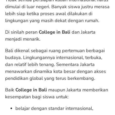
dimulai di luar negeri. Banyak siswa justru merasa
lebih siap ketika proses awal dilakukan di
lingkungan yang masih dekat dengan rumah.
Di sinilah peran
College in Bali
dan Jakarta
menjadi menarik.
Bali dikenal sebagai ruang pertemuan berbagai
budaya. Lingkungannya internasional, terbuka,
dan relatif lebih tenang. Sementara Jakarta
menawarkan dinamika kota besar dengan akses
pendidikan global yang terus berkembang.
Baik
College in Bali
maupun Jakarta memberikan
kesempatan bagi siswa untuk:
belajar dengan standar internasional,