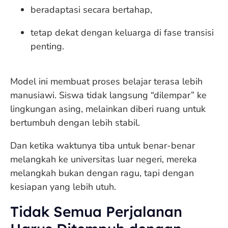
beradaptasi secara bertahap,
tetap dekat dengan keluarga di fase transisi
penting.
Model ini membuat proses belajar terasa lebih
manusiawi. Siswa tidak langsung “dilempar” ke
lingkungan asing, melainkan diberi ruang untuk
bertumbuh dengan lebih stabil.
Dan ketika waktunya tiba untuk benar-benar
melangkah ke universitas luar negeri, mereka
melangkah bukan dengan ragu, tapi dengan
kesiapan yang lebih utuh.
Tidak Semua Perjalanan