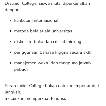
Di Junior College, siswa mulai diperkenalkan
dengan:
kurikulum internasional
metode belajar ala universitas
diskusi terbuka dan critical thinking
penggunaan bahasa Inggris secara aktif
manajemen waktu dan tanggung jawab
pribadi
Peran Junior College bukan untuk memperlambat
langkah,
melainkan memperkuat fondasi.