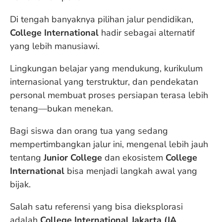
Di tengah banyaknya pilihan jalur pendidikan,
College International
hadir sebagai alternatif
yang lebih manusiawi.
Lingkungan belajar yang mendukung, kurikulum
internasional yang terstruktur, dan pendekatan
personal membuat proses persiapan terasa lebih
tenang—bukan menekan.
Bagi siswa dan orang tua yang sedang
mempertimbangkan jalur ini, mengenal lebih jauh
tentang
Junior College
dan ekosistem
College
International
bisa menjadi langkah awal yang
bijak.
Salah satu referensi yang bisa dieksplorasi
adalah
College International Jakarta (JA