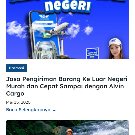
Promosi
Jasa Pengiriman Barang Ke Luar Negeri
Murah dan Cepat Sampai dengan Alvin
Cargo
Mei 15, 2025
Baca Selengkapnya →