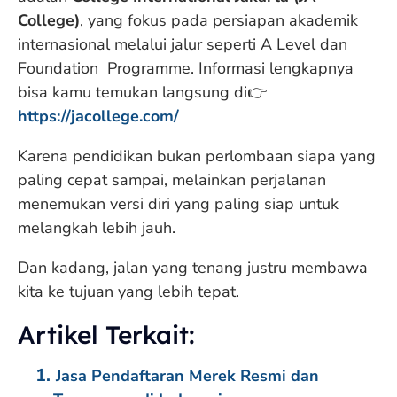
College)
, yang fokus pada persiapan akademik
internasional melalui jalur seperti A Level dan
Foundation Programme. Informasi lengkapnya
bisa kamu temukan langsung di👉
https://jacollege.com/
Karena pendidikan bukan perlombaan siapa yang
paling cepat sampai, melainkan perjalanan
menemukan versi diri yang paling siap untuk
melangkah lebih jauh.
Dan kadang, jalan yang tenang justru membawa
kita ke tujuan yang lebih tepat.
Artikel Terkait:
Jasa Pendaftaran Merek Resmi dan