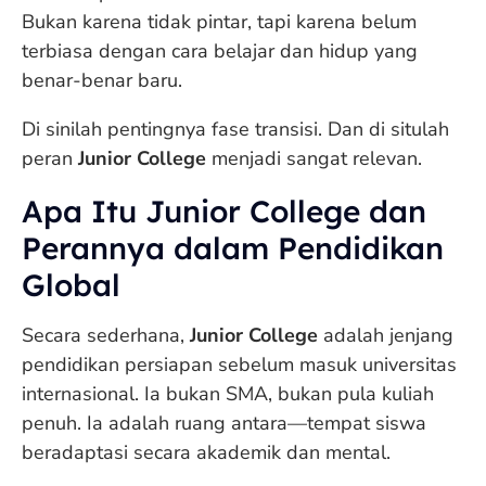
Bukan karena tidak pintar, tapi karena belum
terbiasa dengan cara belajar dan hidup yang
benar-benar baru.
Di sinilah pentingnya fase transisi. Dan di situlah
peran
Junior College
menjadi sangat relevan.
Apa Itu Junior College dan
Perannya dalam Pendidikan
Global
Secara sederhana,
Junior College
adalah jenjang
pendidikan persiapan sebelum masuk universitas
internasional. Ia bukan SMA, bukan pula kuliah
penuh. Ia adalah ruang antara—tempat siswa
beradaptasi secara akademik dan mental.