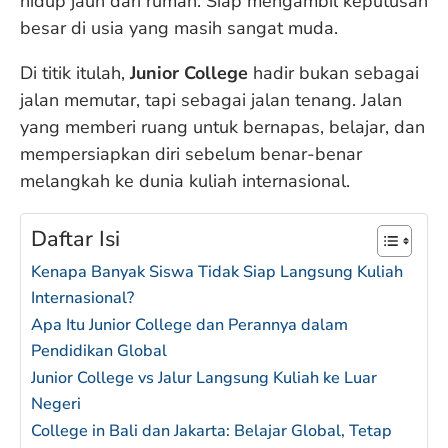
hidup jauh dari rumah. Siap mengambil keputusan
besar di usia yang masih sangat muda.
Di titik itulah,
Junior College
hadir bukan sebagai
jalan memutar, tapi sebagai jalan tenang. Jalan
yang memberi ruang untuk bernapas, belajar, dan
mempersiapkan diri sebelum benar-benar
melangkah ke dunia kuliah internasional.
Daftar Isi
Kenapa Banyak Siswa Tidak Siap Langsung Kuliah
Internasional?
Apa Itu Junior College dan Perannya dalam
Pendidikan Global
Junior College vs Jalur Langsung Kuliah ke Luar
Negeri
College in Bali dan Jakarta: Belajar Global, Tetap