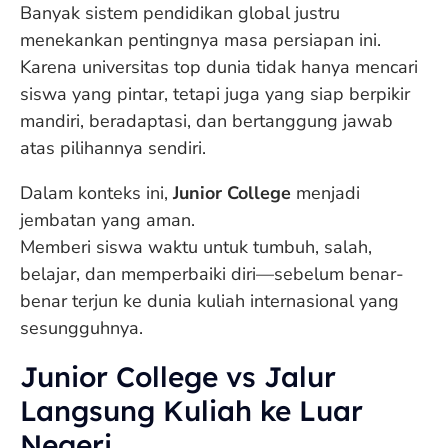
Banyak sistem pendidikan global justru
menekankan pentingnya masa persiapan ini.
Karena universitas top dunia tidak hanya mencari
siswa yang pintar, tetapi juga yang siap berpikir
mandiri, beradaptasi, dan bertanggung jawab
atas pilihannya sendiri.
Dalam konteks ini,
Junior College
menjadi
jembatan yang aman.
Memberi siswa waktu untuk tumbuh, salah,
belajar, dan memperbaiki diri—sebelum benar-
benar terjun ke dunia kuliah internasional yang
sesungguhnya.
Junior College vs Jalur
Langsung Kuliah ke Luar
Negeri