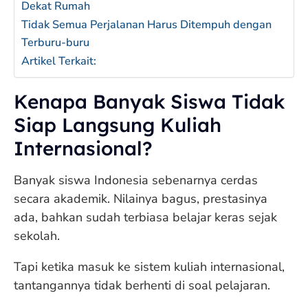
Dekat Rumah
Tidak Semua Perjalanan Harus Ditempuh dengan
Terburu-buru
Artikel Terkait:
Kenapa Banyak Siswa Tidak
Siap Langsung Kuliah
Internasional?
Banyak siswa Indonesia sebenarnya cerdas
secara akademik. Nilainya bagus, prestasinya
ada, bahkan sudah terbiasa belajar keras sejak
sekolah.
Tapi ketika masuk ke sistem kuliah internasional,
tantangannya tidak berhenti di soal pelajaran.