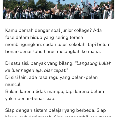
Kamu pernah dengar soal junior college? Ada
fase dalam hidup yang sering terasa
membingungkan: sudah lulus sekolah, tapi belum
benar-benar tahu harus melangkah ke mana.
Di satu sisi, banyak yang bilang,
“Langsung kuliah
ke luar negeri aja, biar cepat.”
Di sisi lain, ada rasa ragu yang pelan-pelan
muncul.
Bukan karena tidak mampu, tapi karena belum
yakin benar-benar siap.
Siap dengan sistem belajar yang berbeda. Siap