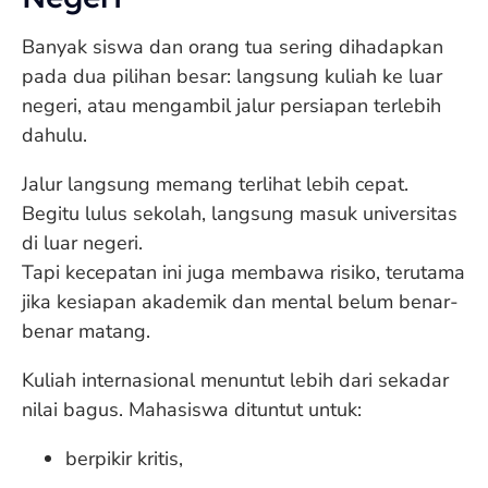
Banyak siswa dan orang tua sering dihadapkan
pada dua pilihan besar: langsung kuliah ke luar
negeri, atau mengambil jalur persiapan terlebih
dahulu.
Jalur langsung memang terlihat lebih cepat.
Begitu lulus sekolah, langsung masuk universitas
di luar negeri.
Tapi kecepatan ini juga membawa risiko, terutama
jika kesiapan akademik dan mental belum benar-
benar matang.
Kuliah internasional menuntut lebih dari sekadar
nilai bagus. Mahasiswa dituntut untuk:
berpikir kritis,