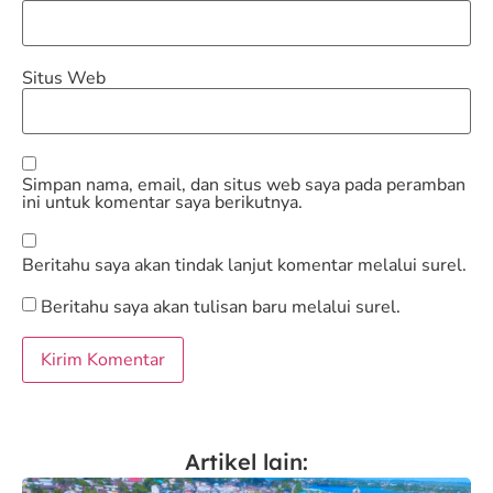
Situs Web
Simpan nama, email, dan situs web saya pada peramban
ini untuk komentar saya berikutnya.
Beritahu saya akan tindak lanjut komentar melalui surel.
Beritahu saya akan tulisan baru melalui surel.
Artikel lain: