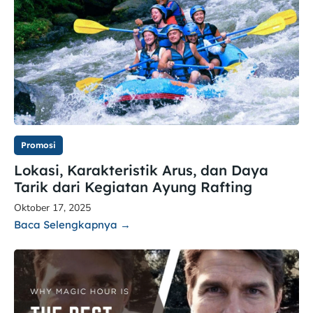
Promosi
Lokasi, Karakteristik Arus, dan Daya
Tarik dari Kegiatan Ayung Rafting
Oktober 17, 2025
Baca Selengkapnya →