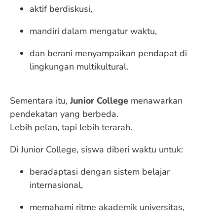
aktif berdiskusi,
mandiri dalam mengatur waktu,
dan berani menyampaikan pendapat di
lingkungan multikultural.
Sementara itu,
Junior College
menawarkan
pendekatan yang berbeda.
Lebih pelan, tapi lebih terarah.
Di Junior College, siswa diberi waktu untuk:
beradaptasi dengan sistem belajar
internasional,
memahami ritme akademik universitas,