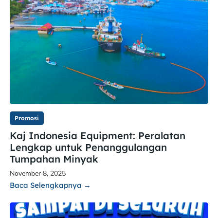
Promosi
Kaj Indonesia Equipment: Peralatan
Lengkap untuk Penanggulangan
Tumpahan Minyak
November 8, 2025
Baca Selengkapnya →