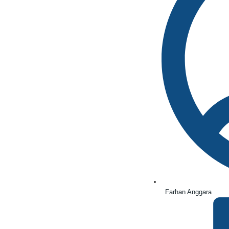
Farhan Anggara