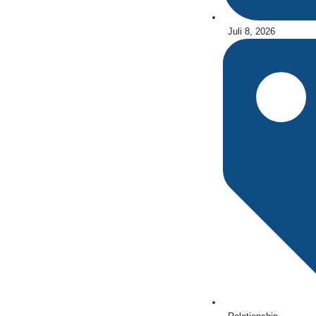
Juli 8, 2026