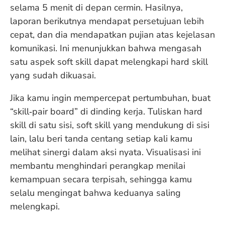
selama 5 menit di depan cermin. Hasilnya,
laporan berikutnya mendapat persetujuan lebih
cepat, dan dia mendapatkan pujian atas kejelasan
komunikasi. Ini menunjukkan bahwa mengasah
satu aspek soft skill dapat melengkapi hard skill
yang sudah dikuasai.
Jika kamu ingin mempercepat pertumbuhan, buat
“skill‑pair board” di dinding kerja. Tuliskan hard
skill di satu sisi, soft skill yang mendukung di sisi
lain, lalu beri tanda centang setiap kali kamu
melihat sinergi dalam aksi nyata. Visualisasi ini
membantu menghindari perangkap menilai
kemampuan secara terpisah, sehingga kamu
selalu mengingat bahwa keduanya saling
melengkapi.