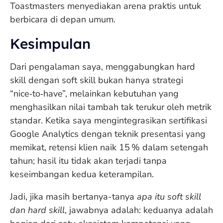
Toastmasters menyediakan arena praktis untuk
berbicara di depan umum.
Kesimpulan
Dari pengalaman saya, menggabungkan hard
skill dengan soft skill bukan hanya strategi
“nice‑to‑have”, melainkan kebutuhan yang
menghasilkan nilai tambah tak terukur oleh metrik
standar. Ketika saya mengintegrasikan sertifikasi
Google Analytics dengan teknik presentasi yang
memikat, retensi klien naik 15 % dalam setengah
tahun; hasil itu tidak akan terjadi tanpa
keseimbangan kedua keterampilan.
Jadi, jika masih bertanya-tanya
apa itu soft skill
dan hard skill
, jawabnya adalah: keduanya adalah