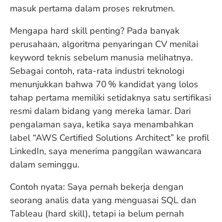
masuk pertama dalam proses rekrutmen.
Mengapa hard skill penting? Pada banyak
perusahaan, algoritma penyaringan CV menilai
keyword teknis sebelum manusia melihatnya.
Sebagai contoh, rata-rata industri teknologi
menunjukkan bahwa 70 % kandidat yang lolos
tahap pertama memiliki setidaknya satu sertifikasi
resmi dalam bidang yang mereka lamar. Dari
pengalaman saya, ketika saya menambahkan
label “AWS Certified Solutions Architect” ke profil
LinkedIn, saya menerima panggilan wawancara
dalam seminggu.
Contoh nyata: Saya pernah bekerja dengan
seorang analis data yang menguasai SQL dan
Tableau (hard skill), tetapi ia belum pernah