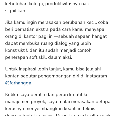
kebutuhan kolega, produktivitasnya naik
signifikan.
Jika kamu ingin merasakan perubahan kecil, coba
beri perhatian ekstra pada cara kamu menyapa
orang di kantor pagi ini—sebuah sapaan hangat
dapat membuka ruang dialog yang lebih
konstruktif, dan itu sudah menjadi contoh
penerapan soft skill dalam aksi.
Untuk inspirasi lebih lanjut, kamu bisa jelajahi
konten seputar pengembangan diri di Instagram
@farhangga
.
Ketika saya beralih dari peran kreatif ke
manajemen proyek, saya mulai merasakan betapa
kerasnya menyeimbangkan keahlian teknis
dengan tuntutan bisnis. Di sinilah hard skill masuk