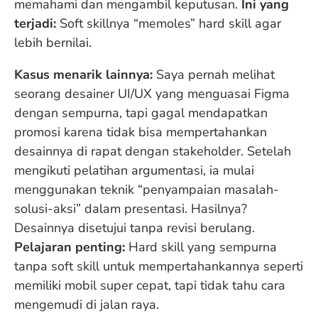
memahami dan mengambil keputusan.
Ini yang
terjadi:
Soft skillnya “memoles” hard skill agar
lebih bernilai.
Kasus menarik lainnya:
Saya pernah melihat
seorang desainer UI/UX yang menguasai Figma
dengan sempurna, tapi gagal mendapatkan
promosi karena tidak bisa mempertahankan
desainnya di rapat dengan stakeholder. Setelah
mengikuti pelatihan argumentasi, ia mulai
menggunakan teknik “penyampaian masalah-
solusi-aksi” dalam presentasi. Hasilnya?
Desainnya disetujui tanpa revisi berulang.
Pelajaran penting:
Hard skill yang sempurna
tanpa soft skill untuk mempertahankannya seperti
memiliki mobil super cepat, tapi tidak tahu cara
mengemudi di jalan raya.