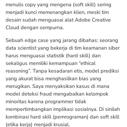
menulis copy yang mengena (soft skill) sering
menjadi kunci memenangkan klien, meski tim
desain sudah menguasai alat Adobe Creative
Cloud dengan sempurna.
Sebuah edge case yang jarang dibahas: seorang
data scientist yang bekerja di tim keamanan siber
harus menguasai statistik (hard skill) dan
sekaligus memiliki kemampuan “ethical
reasoning”. Tanpa kesadaran etis, model prediksi
yang akurat bisa menghasilkan bias yang
merugikan. Saya menyaksikan kasus di mana
model deteksi fraud mengabaikan kelompok
minoritas karena programmer tidak
mempertimbangkan implikasi sosialnya. Di sinilah
kombinasi hard skill (pemrograman) dan soft skill
(etika kerja) menjadi krusial.