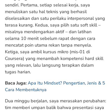
sendiri. Pertama, setiap selesai kerja, saya
menuliskan satu hal teknis yang berhasil
diselesaikan dan satu perilaku interpersonal yang
terasa kurang. Kedua, saya pilih satu soft skill –
misalnya mendengarkan aktif – dan latihan
selama 10 menit sebelum rapat dengan cara
mencatat poin utama rekan tanpa menyela.
Ketiga, saya ambil kursus mikro (mis‑01 di
Coursera) yang menambah kompetensi hard skill
yang relevan, lalu langsung terapkan dalam
tugas harian.
Baca Juga:
Apa Itu Mindset? Pengertian, Jenis & 5
Cara Membentuknya
Dua minggu berjalan, saya merasakan perubahan:
tim memberi umpan balik bahwa presentasi saya