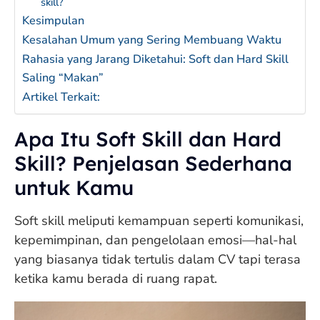
skill?
Kesimpulan
Kesalahan Umum yang Sering Membuang Waktu
Rahasia yang Jarang Diketahui: Soft dan Hard Skill
Saling “Makan”
Artikel Terkait:
Apa Itu Soft Skill dan Hard
Skill? Penjelasan Sederhana
untuk Kamu
Soft skill meliputi kemampuan seperti komunikasi,
kepemimpinan, dan pengelolaan emosi—hal-hal
yang biasanya tidak tertulis dalam CV tapi terasa
ketika kamu berada di ruang rapat.