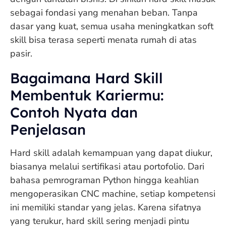
sebagai fondasi yang menahan beban. Tanpa
dasar yang kuat, semua usaha meningkatkan soft
skill bisa terasa seperti menata rumah di atas
pasir.
Bagaimana Hard Skill
Membentuk Kariermu:
Contoh Nyata dan
Penjelasan
Hard skill adalah kemampuan yang dapat diukur,
biasanya melalui sertifikasi atau portofolio. Dari
bahasa pemrograman Python hingga keahlian
mengoperasikan CNC machine, setiap kompetensi
ini memiliki standar yang jelas. Karena sifatnya
yang terukur, hard skill sering menjadi pintu