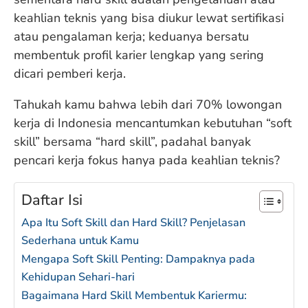
keahlian teknis yang bisa diukur lewat sertifikasi
atau pengalaman kerja; keduanya bersatu
membentuk profil karier lengkap yang sering
dicari pemberi kerja.
Tahukah kamu bahwa lebih dari 70% lowongan
kerja di Indonesia mencantumkan kebutuhan “soft
skill” bersama “hard skill”, padahal banyak
pencari kerja fokus hanya pada keahlian teknis?
Daftar Isi
Apa Itu Soft Skill dan Hard Skill? Penjelasan
Sederhana untuk Kamu
Mengapa Soft Skill Penting: Dampaknya pada
Kehidupan Sehari-hari
Bagaimana Hard Skill Membentuk Kariermu: