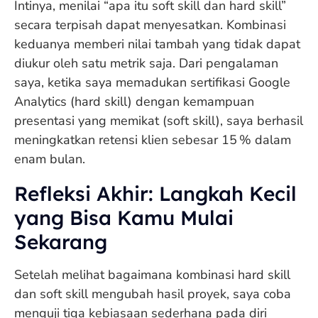
Intinya, menilai “apa itu soft skill dan hard skill”
secara terpisah dapat menyesatkan. Kombinasi
keduanya memberi nilai tambah yang tidak dapat
diukur oleh satu metrik saja. Dari pengalaman
saya, ketika saya memadukan sertifikasi Google
Analytics (hard skill) dengan kemampuan
presentasi yang memikat (soft skill), saya berhasil
meningkatkan retensi klien sebesar 15 % dalam
enam bulan.
Refleksi Akhir: Langkah Kecil
yang Bisa Kamu Mulai
Sekarang
Setelah melihat bagaimana kombinasi hard skill
dan soft skill mengubah hasil proyek, saya coba
menguji tiga kebiasaan sederhana pada diri