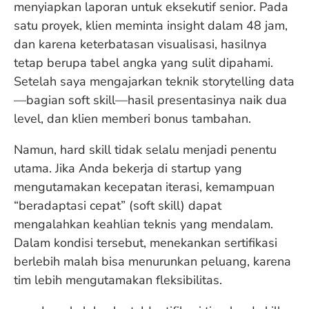
menyiapkan laporan untuk eksekutif senior. Pada
satu proyek, klien meminta insight dalam 48 jam,
dan karena keterbatasan visualisasi, hasilnya
tetap berupa tabel angka yang sulit dipahami.
Setelah saya mengajarkan teknik storytelling data
—bagian soft skill—hasil presentasinya naik dua
level, dan klien memberi bonus tambahan.
Namun, hard skill tidak selalu menjadi penentu
utama. Jika Anda bekerja di startup yang
mengutamakan kecepatan iterasi, kemampuan
“beradaptasi cepat” (soft skill) dapat
mengalahkan keahlian teknis yang mendalam.
Dalam kondisi tersebut, menekankan sertifikasi
berlebih malah bisa menurunkan peluang, karena
tim lebih mengutamakan fleksibilitas.