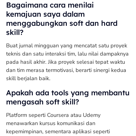
Bagaimana cara menilai
kemajuan saya dalam
menggabungkan soft dan hard
skill?
Buat jurnal mingguan yang mencatat satu proyek
teknis dan satu interaksi tim, lalu nilai dampaknya
pada hasil akhir. Jika proyek selesai tepat waktu
dan tim merasa termotivasi, berarti sinergi kedua
skill berjalan baik.
Apakah ada tools yang membantu
mengasah soft skill?
Platform seperti Coursera atau Udemy
menawarkan kursus komunikasi dan
kepemimpinan, sementara aplikasi seperti