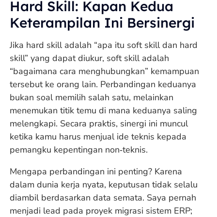
Hard Skill: Kapan Kedua
Keterampilan Ini Bersinergi
Jika hard skill adalah “apa itu soft skill dan hard
skill” yang dapat diukur, soft skill adalah
“bagaimana cara menghubungkan” kemampuan
tersebut ke orang lain. Perbandingan keduanya
bukan soal memilih salah satu, melainkan
menemukan titik temu di mana keduanya saling
melengkapi. Secara praktis, sinergi ini muncul
ketika kamu harus menjual ide teknis kepada
pemangku kepentingan non‑teknis.
Mengapa perbandingan ini penting? Karena
dalam dunia kerja nyata, keputusan tidak selalu
diambil berdasarkan data semata. Saya pernah
menjadi lead pada proyek migrasi sistem ERP;