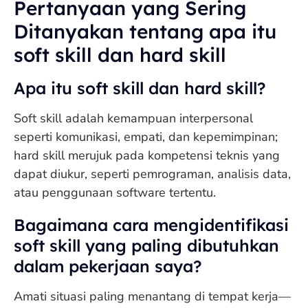
Pertanyaan yang Sering
Ditanyakan tentang apa itu
soft skill dan hard skill
Apa itu soft skill dan hard skill?
Soft skill adalah kemampuan interpersonal
seperti komunikasi, empati, dan kepemimpinan;
hard skill merujuk pada kompetensi teknis yang
dapat diukur, seperti pemrograman, analisis data,
atau penggunaan software tertentu.
Bagaimana cara mengidentifikasi
soft skill yang paling dibutuhkan
dalam pekerjaan saya?
Amati situasi paling menantang di tempat kerja—