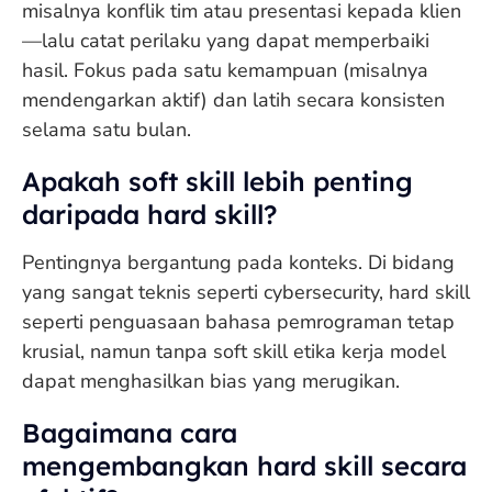
misalnya konflik tim atau presentasi kepada klien
—lalu catat perilaku yang dapat memperbaiki
hasil. Fokus pada satu kemampuan (misalnya
mendengarkan aktif) dan latih secara konsisten
selama satu bulan.
Apakah soft skill lebih penting
daripada hard skill?
Pentingnya bergantung pada konteks. Di bidang
yang sangat teknis seperti cybersecurity, hard skill
seperti penguasaan bahasa pemrograman tetap
krusial, namun tanpa soft skill etika kerja model
dapat menghasilkan bias yang merugikan.
Bagaimana cara
mengembangkan hard skill secara