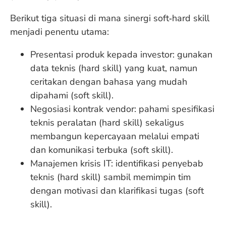
Berikut tiga situasi di mana sinergi soft‑hard skill
menjadi penentu utama:
Presentasi produk kepada investor: gunakan
data teknis (hard skill) yang kuat, namun
ceritakan dengan bahasa yang mudah
dipahami (soft skill).
Negosiasi kontrak vendor: pahami spesifikasi
teknis peralatan (hard skill) sekaligus
membangun kepercayaan melalui empati
dan komunikasi terbuka (soft skill).
Manajemen krisis IT: identifikasi penyebab
teknis (hard skill) sambil memimpin tim
dengan motivasi dan klarifikasi tugas (soft
skill).