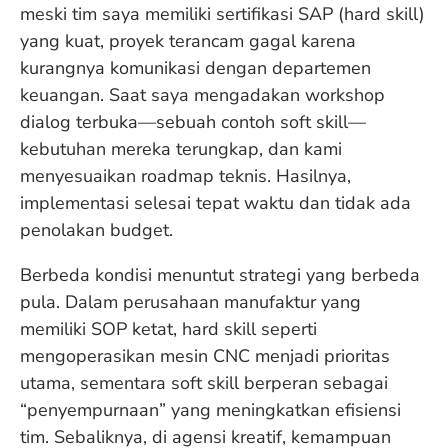
meski tim saya memiliki sertifikasi SAP (hard skill)
yang kuat, proyek terancam gagal karena
kurangnya komunikasi dengan departemen
keuangan. Saat saya mengadakan workshop
dialog terbuka—sebuah contoh soft skill—
kebutuhan mereka terungkap, dan kami
menyesuaikan roadmap teknis. Hasilnya,
implementasi selesai tepat waktu dan tidak ada
penolakan budget.
Berbeda kondisi menuntut strategi yang berbeda
pula. Dalam perusahaan manufaktur yang
memiliki SOP ketat, hard skill seperti
mengoperasikan mesin CNC menjadi prioritas
utama, sementara soft skill berperan sebagai
“penyempurnaan” yang meningkatkan efisiensi
tim. Sebaliknya, di agensi kreatif, kemampuan