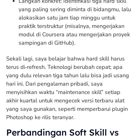
Langkah konkret: Identifikasi tiga hard skill
yang paling sering diminta di bidangmu, lalu
alokasikan satu jam tiap minggu untuk
praktik terstruktur (misalnya, mengerjakan
modul di Coursera atau mengerjakan proyek
sampingan di GitHub).
Sekali lagi, saya belajar bahwa hard skill harus
terus di‑refresh. Teknologi berubah cepat; apa
yang dulu relevan tiga tahun lalu bisa jadi usang
hari ini. Dari pengalaman pribadi, saya
menyisihkan waktu “maintenance skill” setiap
akhir kuartal untuk mengecek versi terbaru alat
yang saya gunakan, seperti memperbarui plugin
Photoshop ke rilis teranyar.
Perbandingan Soft Skill vs