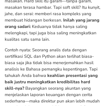
masakan. Hard skill itu garam—tanpa garam,
masakan terasa hambar. Tapi soft skill? Itu kunyit,
jahe, dan serai: memberi rasa kompleks yang
membuat hidangan berkesan.
Inilah yang jarang
orang sadari:
Keduanya tidak hanya saling
melengkapi, tapi juga bisa saling meningkatkan
kualitas satu sama lain.
Contoh nyata: Seorang analis data dengan
sertifikasi SQL dan Python akan terlihat biasa-
biasa saja jika tidak bisa menerjemahkan hasil
analisis ke Bahasa pemangku kepentingan. Tapi
tahukah Anda bahwa
keahlian presentasi yang
baik justru meningkatkan kredibilitas hard
skill-nya?
Bayangkan seorang akuntan yang
menjelaskan laporan keuangan dengan cerita
sederhana—maka direktur pun akan lebih mudah