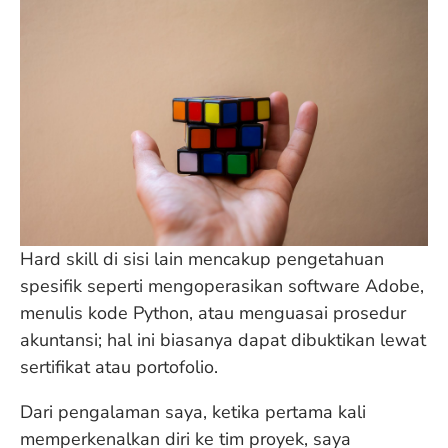
Hard skill di sisi lain mencakup pengetahuan
spesifik seperti mengoperasikan software Adobe,
menulis kode Python, atau menguasai prosedur
akuntansi; hal ini biasanya dapat dibuktikan lewat
sertifikat atau portofolio.
Dari pengalaman saya, ketika pertama kali
memperkenalkan diri ke tim proyek, saya