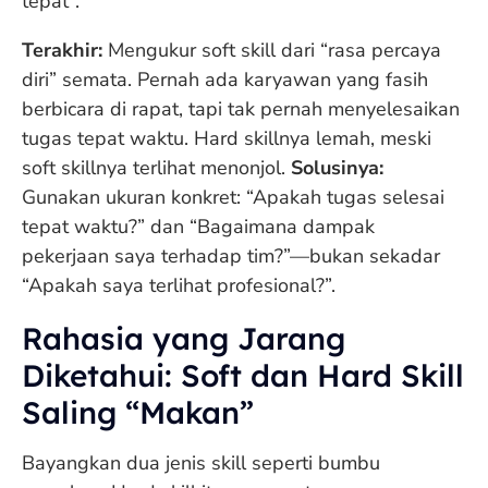
tepat”.
Terakhir:
Mengukur soft skill dari “rasa percaya
diri” semata. Pernah ada karyawan yang fasih
berbicara di rapat, tapi tak pernah menyelesaikan
tugas tepat waktu. Hard skillnya lemah, meski
soft skillnya terlihat menonjol.
Solusinya:
Gunakan ukuran konkret: “Apakah tugas selesai
tepat waktu?” dan “Bagaimana dampak
pekerjaan saya terhadap tim?”—bukan sekadar
“Apakah saya terlihat profesional?”.
Rahasia yang Jarang
Diketahui: Soft dan Hard Skill
Saling “Makan”
Bayangkan dua jenis skill seperti bumbu