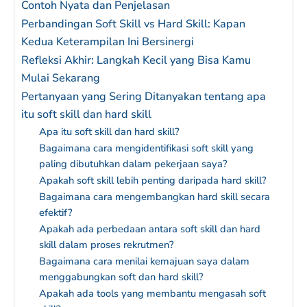
Contoh Nyata dan Penjelasan
Perbandingan Soft Skill vs Hard Skill: Kapan
Kedua Keterampilan Ini Bersinergi
Refleksi Akhir: Langkah Kecil yang Bisa Kamu
Mulai Sekarang
Pertanyaan yang Sering Ditanyakan tentang apa
itu soft skill dan hard skill
Apa itu soft skill dan hard skill?
Bagaimana cara mengidentifikasi soft skill yang
paling dibutuhkan dalam pekerjaan saya?
Apakah soft skill lebih penting daripada hard skill?
Bagaimana cara mengembangkan hard skill secara
efektif?
Apakah ada perbedaan antara soft skill dan hard
skill dalam proses rekrutmen?
Bagaimana cara menilai kemajuan saya dalam
menggabungkan soft dan hard skill?
Apakah ada tools yang membantu mengasah soft