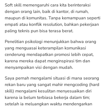
Soft skill memengaruhi cara kita berinteraksi
dengan orang lain, baik di kantor, di rumah,
maupun di komunitas. Tanpa kemampuan seperti
empati atau konflik resolution, bahkan pekerjaan
paling teknis pun bisa terasa berat.
Penelitian psikologi menunjukkan bahwa orang
yang menguasai keterampilan komunikasi
cenderung mendapatkan promosi lebih cepat,
karena mereka dapat menginspirasi tim dan
menyampaikan visi dengan mudah.
Saya pernah mengalami situasi di mana seorang
rekan baru yang sangat mahir mengcoding (hard
skill) mengalami kesulitan menyesuaikan diri
karena ia belum terbiasa bekerja dalam tim;
setelah ia meluangkan waktu mendengarkan