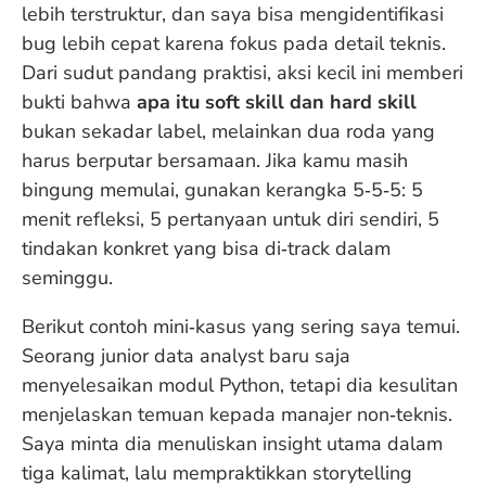
lebih terstruktur, dan saya bisa mengidentifikasi
bug lebih cepat karena fokus pada detail teknis.
Dari sudut pandang praktisi, aksi kecil ini memberi
bukti bahwa
apa itu soft skill dan hard skill
bukan sekadar label, melainkan dua roda yang
harus berputar bersamaan. Jika kamu masih
bingung memulai, gunakan kerangka 5‑5‑5: 5
menit refleksi, 5 pertanyaan untuk diri sendiri, 5
tindakan konkret yang bisa di‑track dalam
seminggu.
Berikut contoh mini‑kasus yang sering saya temui.
Seorang junior data analyst baru saja
menyelesaikan modul Python, tetapi dia kesulitan
menjelaskan temuan kepada manajer non‑teknis.
Saya minta dia menuliskan insight utama dalam
tiga kalimat, lalu mempraktikkan storytelling