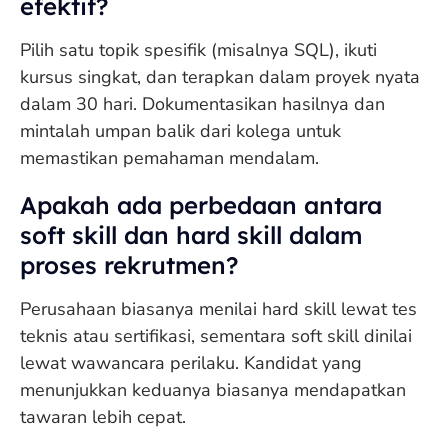
efektif?
Pilih satu topik spesifik (misalnya SQL), ikuti
kursus singkat, dan terapkan dalam proyek nyata
dalam 30 hari. Dokumentasikan hasilnya dan
mintalah umpan balik dari kolega untuk
memastikan pemahaman mendalam.
Apakah ada perbedaan antara
soft skill dan hard skill dalam
proses rekrutmen?
Perusahaan biasanya menilai hard skill lewat tes
teknis atau sertifikasi, sementara soft skill dinilai
lewat wawancara perilaku. Kandidat yang
menunjukkan keduanya biasanya mendapatkan
tawaran lebih cepat.