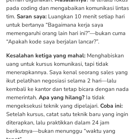
pada coding dan mengabaikan komunikasi lintas
tim.
Saran saya:
Luangkan 10 menit setiap hari
untuk bertanya “Bagaimana kerja saya
memengaruhi orang lain hari ini?”—bukan cuma
“Apakah kode saya berjalan lancar?”.
Kesalahan ketiga yang mahal:
Menghabiskan
uang untuk kursus komunikasi, tapi tidak
menerapkannya. Saya kenal seorang sales yang
ikut pelatihan negosiasi selama 2 hari—lalu
kembali ke kantor dan tetap bicara dengan nada
memerintah.
Apa yang hilang?
Ia tidak
mengeksekusi teknik yang dipelajari.
Coba ini:
Setelah kursus, catat satu teknik baru yang ingin
diterapkan, lalu praktikkan dalam 24 jam
berikutnya—bukan menunggu “waktu yang