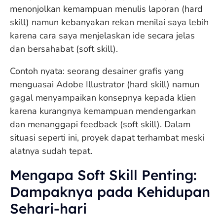
menonjolkan kemampuan menulis laporan (hard
skill) namun kebanyakan rekan menilai saya lebih
karena cara saya menjelaskan ide secara jelas
dan bersahabat (soft skill).
Contoh nyata: seorang desainer grafis yang
menguasai Adobe Illustrator (hard skill) namun
gagal menyampaikan konsepnya kepada klien
karena kurangnya kemampuan mendengarkan
dan menanggapi feedback (soft skill). Dalam
situasi seperti ini, proyek dapat terhambat meski
alatnya sudah tepat.
Mengapa Soft Skill Penting:
Dampaknya pada Kehidupan
Sehari-hari