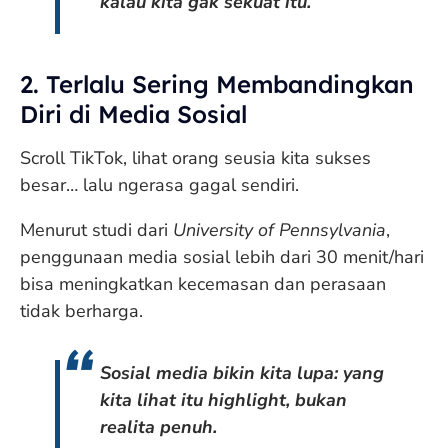
kalau kita gak sekuat itu.
2. Terlalu Sering Membandingkan
Diri di Media Sosial
Scroll TikTok, lihat orang seusia kita sukses
besar… lalu ngerasa gagal sendiri.
Menurut studi dari
University of Pennsylvania
,
penggunaan media sosial lebih dari 30 menit/hari
bisa meningkatkan kecemasan dan perasaan
tidak berharga.
Sosial media bikin kita lupa: yang
kita lihat itu highlight, bukan
realita penuh.