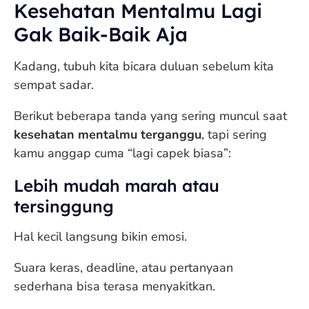
Kesehatan Mentalmu Lagi
Gak Baik-Baik Aja
Kadang, tubuh kita bicara duluan sebelum kita
sempat sadar.
Berikut beberapa tanda yang sering muncul saat
kesehatan mentalmu terganggu
, tapi sering
kamu anggap cuma “lagi capek biasa”:
Lebih mudah marah atau
tersinggung
Hal kecil langsung bikin emosi.
Suara keras, deadline, atau pertanyaan
sederhana bisa terasa menyakitkan.