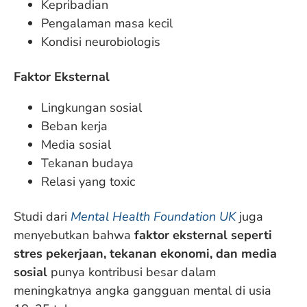
Kepribadian
Pengalaman masa kecil
Kondisi neurobiologis
Faktor Eksternal
Lingkungan sosial
Beban kerja
Media sosial
Tekanan budaya
Relasi yang toxic
Studi dari
Mental Health Foundation UK
juga
menyebutkan bahwa
faktor eksternal seperti
stres pekerjaan, tekanan ekonomi, dan media
sosial
punya kontribusi besar dalam
meningkatnya angka gangguan mental di usia