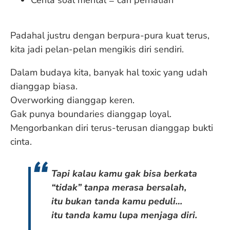
Padahal justru dengan berpura-pura kuat terus,
kita jadi pelan-pelan mengikis diri sendiri.
Dalam budaya kita, banyak hal toxic yang udah
dianggap biasa.
Overworking dianggap keren.
Gak punya boundaries dianggap loyal.
Mengorbankan diri terus-terusan dianggap bukti
cinta.
Tapi kalau kamu gak bisa berkata
“tidak” tanpa merasa bersalah,
itu bukan tanda kamu peduli…
itu tanda kamu lupa menjaga diri.