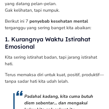
yang datang pelan-pelan.
Gak kelihatan, tapi numpuk.
Berikut ini 7
penyebab kesehatan mental
terganggu yang sering banget kita abaikan:
1. Kurangnya Waktu Istirahat
Emosional
Kita sering istirahat badan, tapi jarang istirahat
hati.
Terus memaksa diri untuk kuat, positif, produktif—
tanpa sadar hati kita udah lelah.
Padahal kadang, kita cuma butuh
diem sebentar… dan mengakui