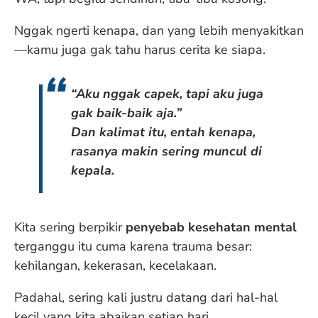
Nggak ngerti kenapa, dan yang lebih menyakitkan
—kamu juga gak tahu harus cerita ke siapa.
“Aku nggak capek, tapi aku juga
gak baik-baik aja.”
Dan kalimat itu, entah kenapa,
rasanya makin sering muncul di
kepala.
Kita sering berpikir
penyebab kesehatan mental
terganggu itu cuma karena trauma besar:
kehilangan, kekerasan, kecelakaan.
Padahal, sering kali justru datang dari hal-hal
kecil yang kita abaikan setiap hari.