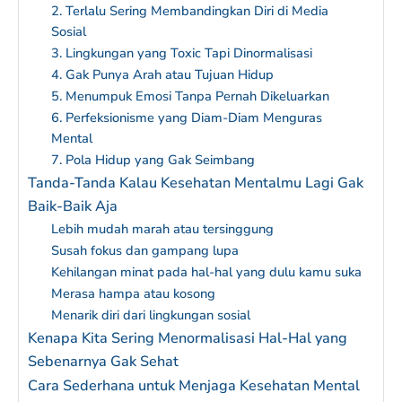
2. Terlalu Sering Membandingkan Diri di Media
Sosial
3. Lingkungan yang Toxic Tapi Dinormalisasi
4. Gak Punya Arah atau Tujuan Hidup
5. Menumpuk Emosi Tanpa Pernah Dikeluarkan
6. Perfeksionisme yang Diam-Diam Menguras
Mental
7. Pola Hidup yang Gak Seimbang
Tanda-Tanda Kalau Kesehatan Mentalmu Lagi Gak
Baik-Baik Aja
Lebih mudah marah atau tersinggung
Susah fokus dan gampang lupa
Kehilangan minat pada hal-hal yang dulu kamu suka
Merasa hampa atau kosong
Menarik diri dari lingkungan sosial
Kenapa Kita Sering Menormalisasi Hal-Hal yang
Sebenarnya Gak Sehat
Cara Sederhana untuk Menjaga Kesehatan Mental