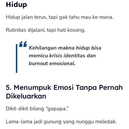
Hidup
Hidup jalan terus, tapi gak tahu mau ke mana.
Rutinitas dijalani, tapi hati kosong.
Kehilangan makna hidup bisa
memicu krisis identitas dan
burnout emosional.
5. Menumpuk Emosi Tanpa Pernah
Dikeluarkan
Dikit-dikit bilang “gapapa.”
Lama-lama jadi gunung yang nunggu meledak.