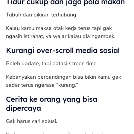
Tidur cukup dan jaga pola makan
Tubuh dan pikiran terhubung.
Kalau kamu maksa otak kerja terus tapi gak
ngasih istirahat, ya wajar kalau dia ngambek.
Kurangi over-scroll media sosial
Boleh update, tapi batasi screen time.
Kebanyakan perbandingan bisa bikin kamu gak
sadar terus ngerasa “kurang.”
Cerita ke orang yang bisa
dipercaya
Gak harus cari solusi.