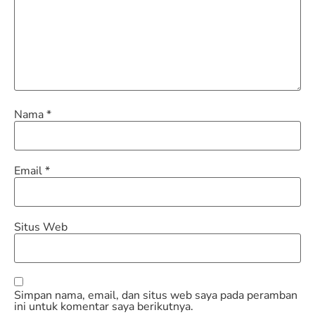
Nama
*
Email
*
Situs Web
Simpan nama, email, dan situs web saya pada peramban
ini untuk komentar saya berikutnya.