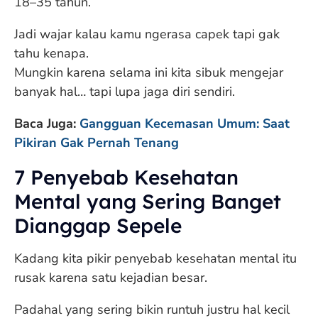
18–35 tahun.
Jadi wajar kalau kamu ngerasa capek tapi gak
tahu kenapa.
Mungkin karena selama ini kita sibuk mengejar
banyak hal… tapi lupa jaga diri sendiri.
Baca Juga:
Gangguan Kecemasan Umum: Saat
Pikiran Gak Pernah Tenang
7 Penyebab Kesehatan
Mental yang Sering Banget
Dianggap Sepele
Kadang kita pikir penyebab kesehatan mental itu
rusak karena satu kejadian besar.
Padahal yang sering bikin runtuh justru hal kecil