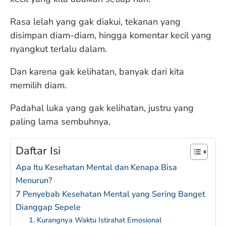
Rasa lelah yang gak diakui, tekanan yang
disimpan diam-diam, hingga komentar kecil yang
nyangkut terlalu dalam.
Dan karena gak kelihatan, banyak dari kita
memilih diam.
Padahal luka yang gak kelihatan, justru yang
paling lama sembuhnya.
Daftar Isi
Apa Itu Kesehatan Mental dan Kenapa Bisa
Menurun?
7 Penyebab Kesehatan Mental yang Sering Banget
Dianggap Sepele
1. Kurangnya Waktu Istirahat Emosional