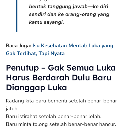
bentuk tanggung jawab—ke diri
sendiri dan ke orang-orang yang
kamu sayangi.
Baca Juga:
Isu Kesehatan Mental: Luka yang
Gak Terlihat, Tapi Nyata
Penutup – Gak Semua Luka
Harus Berdarah Dulu Baru
Dianggap Luka
Kadang kita baru berhenti setelah benar-benar
jatuh.
Baru istirahat setelah benar-benar lelah.
Baru minta tolong setelah benar-benar hancur.