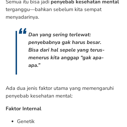
Semua itu bisa jadi
penyebab kesehatan mental
terganggu—bahkan sebelum kita sempat
menyadarinya.
Dan yang sering terlewat:
penyebabnya gak harus besar.
Bisa dari hal sepele yang terus-
menerus kita anggap “gak apa-
apa.”
Ada dua jenis faktor utama yang memengaruhi
penyebab kesehatan mental:
Faktor Internal
Genetik