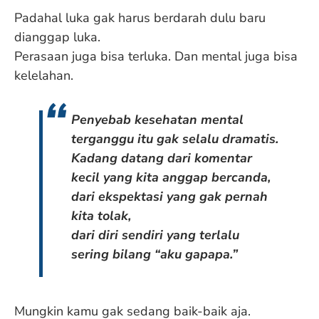
Padahal luka gak harus berdarah dulu baru
dianggap luka.
Perasaan juga bisa terluka. Dan mental juga bisa
kelelahan.
Penyebab kesehatan mental
terganggu itu gak selalu dramatis.
Kadang datang dari komentar
kecil yang kita anggap bercanda,
dari ekspektasi yang gak pernah
kita tolak,
dari diri sendiri yang terlalu
sering bilang “aku gapapa.”
Mungkin kamu gak sedang baik-baik aja.