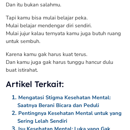
Dan itu bukan salahmu.
Tapi kamu bisa mulai belajar peka.
Mulai belajar mendengar diri sendiri.
Mulai jujur kalau ternyata kamu juga butuh ruang
untuk sembuh.
Karena kamu gak harus kuat terus.
Dan kamu juga gak harus tunggu hancur dulu
buat istirahat.
Artikel Terkait:
Mengatasi Stigma Kesehatan Mental:
Saatnya Berani Bicara dan Peduli
Pentingnya Kesehatan Mental untuk yang
Sering Lelah Sendiri
Isu Kesehatan Mental: Luka yang Gak