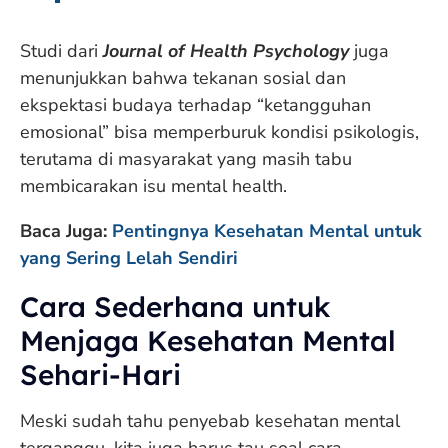
Studi dari
Journal of Health Psychology
juga
menunjukkan bahwa tekanan sosial dan
ekspektasi budaya terhadap “ketangguhan
emosional” bisa memperburuk kondisi psikologis,
terutama di masyarakat yang masih tabu
membicarakan isu mental health.
Baca Juga:
Pentingnya Kesehatan Mental untuk
yang Sering Lelah Sendiri
Cara Sederhana untuk
Menjaga Kesehatan Mental
Sehari-Hari
Meski sudah tahu penyebab kesehatan mental