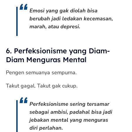
Emosi yang gak diolah bisa
berubah jadi ledakan kecemasan,
marah, atau depresi.
6. Perfeksionisme yang Diam-
Diam Menguras Mental
Pengen semuanya sempurna.
Takut gagal. Takut gak cukup.
Perfeksionisme sering tersamar
sebagai ambisi, padahal bisa jadi
jebakan mental yang menguras
diri perlahan.