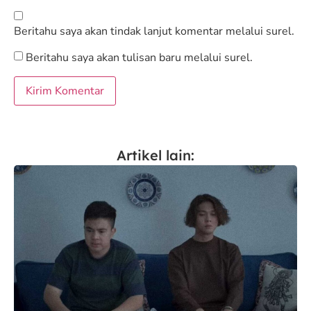
Beritahu saya akan tindak lanjut komentar melalui surel.
Beritahu saya akan tulisan baru melalui surel.
Artikel lain: