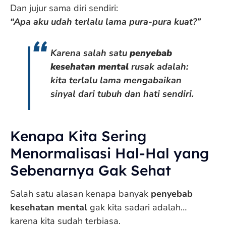
Dan jujur sama diri sendiri:
“Apa aku udah terlalu lama pura-pura kuat?”
Karena salah satu
penyebab
kesehatan mental
rusak adalah:
kita terlalu lama mengabaikan
sinyal dari tubuh dan hati sendiri.
Kenapa Kita Sering
Menormalisasi Hal-Hal yang
Sebenarnya Gak Sehat
Salah satu alasan kenapa banyak
penyebab
kesehatan mental
gak kita sadari adalah…
karena kita sudah terbiasa.