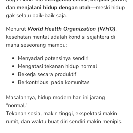
dan
menjalani hidup dengan utuh
—meski hidup
gak selalu baik-baik saja.
Menurut
World Health Organization (WHO)
,
kesehatan mental adalah kondisi sejahtera di
mana seseorang mampu:
Menyadari potensinya sendiri
Mengatasi tekanan hidup normal
Bekerja secara produktif
Berkontribusi pada komunitas
Masalahnya, hidup modern hari ini jarang
“normal.”
Tekanan sosial makin tinggi, ekspektasi makin
rumit, dan waktu buat diri sendiri makin menipis.