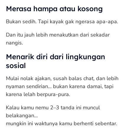
Merasa hampa atau kosong
Bukan sedih. Tapi kayak gak ngerasa apa-apa.
Dan itu jauh lebih menakutkan dari sekadar
nangis.
Menarik diri dari lingkungan
sosial
Mulai nolak ajakan, susah balas chat, dan lebih
nyaman sendirian… bukan karena damai, tapi
karena lelah berpura-pura.
Kalau kamu nemu 2–3 tanda ini muncul
belakangan…
mungkin ini waktunya kamu berhenti sebentar.