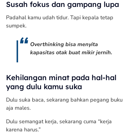
Susah fokus dan gampang lupa
Padahal kamu udah tidur. Tapi kepala tetap
sumpek.
Overthinking bisa menyita
kapasitas otak buat mikir jernih.
Kehilangan minat pada hal-hal
yang dulu kamu suka
Dulu suka baca, sekarang bahkan pegang buku
aja males.
Dulu semangat kerja, sekarang cuma “kerja
karena harus.”