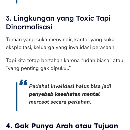
3. Lingkungan yang Toxic Tapi
Dinormalisasi
Teman yang suka menyindir, kantor yang suka
eksploitasi, keluarga yang invalidasi perasaan.
Tapi kita tetap bertahan karena “udah biasa” atau
“yang penting gak dipukul.”
Padahal invalidasi halus bisa jadi
penyebab kesehatan mental
merosot secara perlahan.
4. Gak Punya Arah atau Tujuan