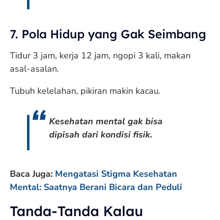
7. Pola Hidup yang Gak Seimbang
Tidur 3 jam, kerja 12 jam, ngopi 3 kali, makan
asal-asalan.
Tubuh kelelahan, pikiran makin kacau.
Kesehatan mental gak bisa
dipisah dari kondisi fisik.
Baca Juga:
Mengatasi Stigma Kesehatan
Mental: Saatnya Berani Bicara dan Peduli
Tanda-Tanda Kalau