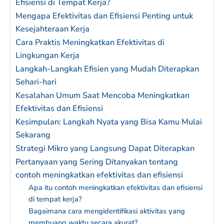
Efisiensi di Tempat Kerja?
Mengapa Efektivitas dan Efisiensi Penting untuk
Kesejahteraan Kerja
Cara Praktis Meningkatkan Efektivitas di
Lingkungan Kerja
Langkah-Langkah Efisien yang Mudah Diterapkan
Sehari-hari
Kesalahan Umum Saat Mencoba Meningkatkan
Efektivitas dan Efisiensi
Kesimpulan: Langkah Nyata yang Bisa Kamu Mulai
Sekarang
Strategi Mikro yang Langsung Dapat Diterapkan
Pertanyaan yang Sering Ditanyakan tentang
contoh meningkatkan efektivitas dan efisiensi
Apa itu contoh meningkatkan efektivitas dan efisiensi
di tempat kerja?
Bagaimana cara mengidentifikasi aktivitas yang
membuang waktu secara akurat?