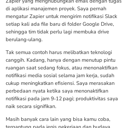
Zapier yang menghubungkan email dengan tugas
di aplikasi manajemen proyek. Saya pernah
mengatur Zapier untuk mengirim notifikasi Slack
setiap kali ada file baru di folder Google Drive,
sehingga tim tidak perlu lagi membuka drive
berulang‑ulang.
Tak semua contoh harus melibatkan teknologi
canggih. Kadang, hanya dengan menutup pintu
ruangan saat sedang fokus, atau menonaktifkan
notifikasi media sosial selama jam kerja, sudah
cukup meningkatkan efisiensi. Saya merasakan
perbedaan nyata ketika saya menonaktifkan
notifikasi pada jam 9‑12 pagi; produktivitas saya
naik secara signifikan.
Masih banyak cara lain yang bisa kamu coba,
tergantung pada jenis pekerjaan dan budaya