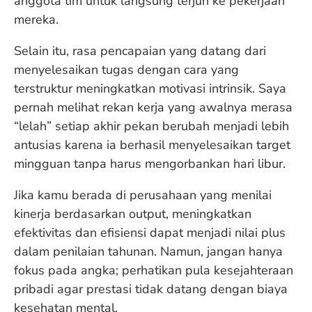
anggota tim untuk langsung terjun ke pekerjaan
mereka.
Selain itu, rasa pencapaian yang datang dari
menyelesaikan tugas dengan cara yang
terstruktur meningkatkan motivasi intrinsik. Saya
pernah melihat rekan kerja yang awalnya merasa
“lelah” setiap akhir pekan berubah menjadi lebih
antusias karena ia berhasil menyelesaikan target
mingguan tanpa harus mengorbankan hari libur.
Jika kamu berada di perusahaan yang menilai
kinerja berdasarkan output, meningkatkan
efektivitas dan efisiensi dapat menjadi nilai plus
dalam penilaian tahunan. Namun, jangan hanya
fokus pada angka; perhatikan pula kesejahteraan
pribadi agar prestasi tidak datang dengan biaya
kesehatan mental.