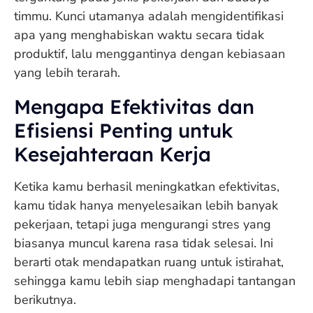
timmu. Kunci utamanya adalah mengidentifikasi
apa yang menghabiskan waktu secara tidak
produktif, lalu menggantinya dengan kebiasaan
yang lebih terarah.
Mengapa Efektivitas dan
Efisiensi Penting untuk
Kesejahteraan Kerja
Ketika kamu berhasil meningkatkan efektivitas,
kamu tidak hanya menyelesaikan lebih banyak
pekerjaan, tetapi juga mengurangi stres yang
biasanya muncul karena rasa tidak selesai. Ini
berarti otak mendapatkan ruang untuk istirahat,
sehingga kamu lebih siap menghadapi tantangan
berikutnya.