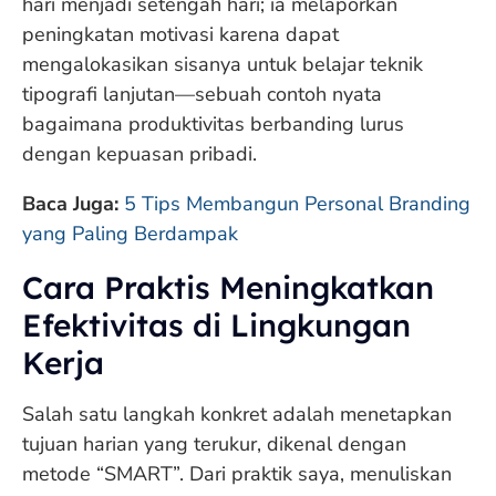
hari menjadi setengah hari; ia melaporkan
peningkatan motivasi karena dapat
mengalokasikan sisanya untuk belajar teknik
tipografi lanjutan—sebuah contoh nyata
bagaimana produktivitas berbanding lurus
dengan kepuasan pribadi.
Baca Juga:
5 Tips Membangun Personal Branding
yang Paling Berdampak
Cara Praktis Meningkatkan
Efektivitas di Lingkungan
Kerja
Salah satu langkah konkret adalah menetapkan
tujuan harian yang terukur, dikenal dengan
metode “SMART”. Dari praktik saya, menuliskan