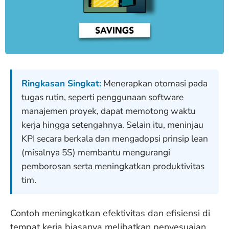
Ringkasan Singkat:
Menerapkan otomasi pada
tugas rutin, seperti penggunaan software
manajemen proyek, dapat memotong waktu
kerja hingga setengahnya. Selain itu, meninjau
KPI secara berkala dan mengadopsi prinsip lean
(misalnya 5S) membantu mengurangi
pemborosan serta meningkatkan produktivitas
tim.
Contoh meningkatkan efektivitas dan efisiensi di
tempat kerja biasanya melibatkan penyesuaian