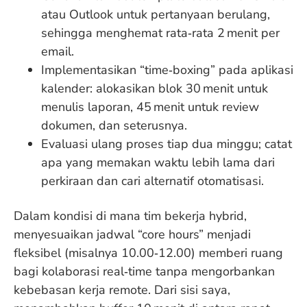
atau Outlook untuk pertanyaan berulang,
sehingga menghemat rata‑rata 2 menit per
email.
Implementasikan “time‑boxing” pada aplikasi
kalender: alokasikan blok 30 menit untuk
menulis laporan, 45 menit untuk review
dokumen, dan seterusnya.
Evaluasi ulang proses tiap dua minggu; catat
apa yang memakan waktu lebih lama dari
perkiraan dan cari alternatif otomatisasi.
Dalam kondisi di mana tim bekerja hybrid,
menyesuaikan jadwal “core hours” menjadi
fleksibel (misalnya 10.00‑12.00) memberi ruang
bagi kolaborasi real‑time tanpa mengorbankan
kebebasan kerja remote. Dari sisi saya,