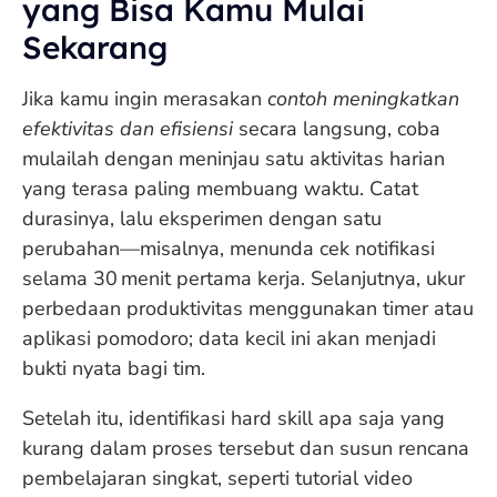
yang Bisa Kamu Mulai
Sekarang
Jika kamu ingin merasakan
contoh meningkatkan
efektivitas dan efisiensi
secara langsung, coba
mulailah dengan meninjau satu aktivitas harian
yang terasa paling membuang waktu. Catat
durasinya, lalu eksperimen dengan satu
perubahan—misalnya, menunda cek notifikasi
selama 30 menit pertama kerja. Selanjutnya, ukur
perbedaan produktivitas menggunakan timer atau
aplikasi pomodoro; data kecil ini akan menjadi
bukti nyata bagi tim.
Setelah itu, identifikasi hard skill apa saja yang
kurang dalam proses tersebut dan susun rencana
pembelajaran singkat, seperti tutorial video