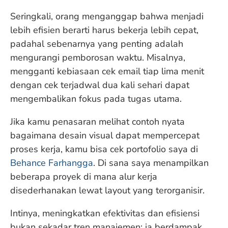
Seringkali, orang menganggap bahwa menjadi
lebih efisien berarti harus bekerja lebih cepat,
padahal sebenarnya yang penting adalah
mengurangi pemborosan waktu. Misalnya,
mengganti kebiasaan cek email tiap lima menit
dengan cek terjadwal dua kali sehari dapat
mengembalikan fokus pada tugas utama.
Jika kamu penasaran melihat contoh nyata
bagaimana desain visual dapat mempercepat
proses kerja, kamu bisa cek portofolio saya di
Behance Farhangga
. Di sana saya menampilkan
beberapa proyek di mana alur kerja
disederhanakan lewat layout yang terorganisir.
Intinya, meningkatkan efektivitas dan efisiensi
bukan sekadar tren manajemen; ia berdampak