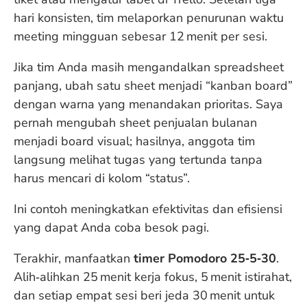
hari konsisten, tim melaporkan penurunan waktu
meeting mingguan sebesar 12 menit per sesi.
Jika tim Anda masih mengandalkan spreadsheet
panjang, ubah satu sheet menjadi “kanban board”
dengan warna yang menandakan prioritas. Saya
pernah mengubah sheet penjualan bulanan
menjadi board visual; hasilnya, anggota tim
langsung melihat tugas yang tertunda tanpa
harus mencari di kolom “status”.
Ini contoh meningkatkan efektivitas dan efisiensi
yang dapat Anda coba besok pagi.
Terakhir, manfaatkan
timer Pomodoro 25‑5‑30
.
Alih‑alihkan 25 menit kerja fokus, 5 menit istirahat,
dan setiap empat sesi beri jeda 30 menit untuk