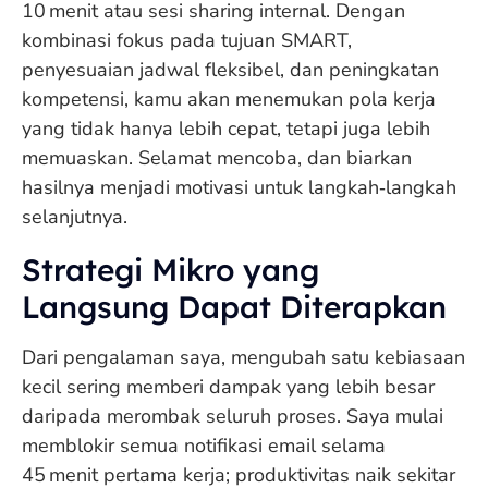
10 menit atau sesi sharing internal. Dengan
kombinasi fokus pada tujuan SMART,
penyesuaian jadwal fleksibel, dan peningkatan
kompetensi, kamu akan menemukan pola kerja
yang tidak hanya lebih cepat, tetapi juga lebih
memuaskan. Selamat mencoba, dan biarkan
hasilnya menjadi motivasi untuk langkah‑langkah
selanjutnya.
Strategi Mikro yang
Langsung Dapat Diterapkan
Dari pengalaman saya, mengubah satu kebiasaan
kecil sering memberi dampak yang lebih besar
daripada merombak seluruh proses. Saya mulai
memblokir semua notifikasi email selama
45 menit pertama kerja; produktivitas naik sekitar