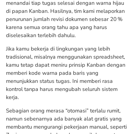
menandai tiap tugas selesai dengan warna hijau
di papan Kanban. Hasilnya, tim kami melaporkan
penurunan jumlah revisi dokumen sebesar 20 %
karena semua orang tahu apa yang harus
diselesaikan terlebih dahulu.
Jika kamu bekerja di lingkungan yang lebih
tradisional, misalnya menggunakan spreadsheet,
kamu tetap dapat meniru prinsip Kanban dengan
memberi kode warna pada baris yang
menunjukkan status tugas. Ini memberi rasa
kontrol tanpa harus mengubah seluruh sistem
kerja.
Sebagian orang merasa “otomasi” terlalu rumit,
namun sebenarnya ada banyak alat gratis yang
membantu mengurangi pekerjaan manual, seperti