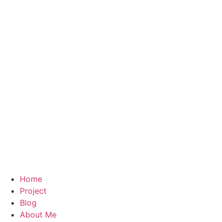
Home
Project
Blog
About Me