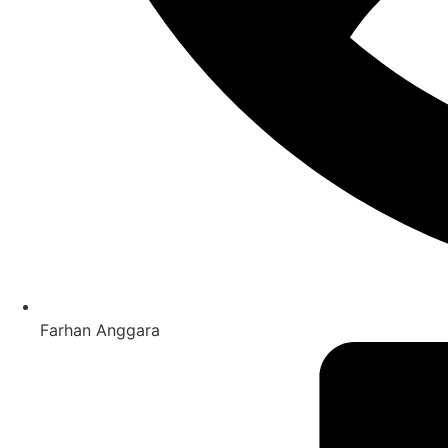
Farhan Anggara