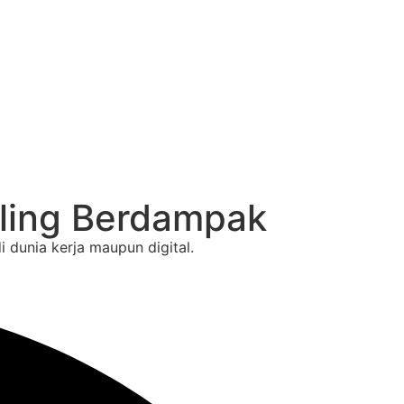
ling Berdampak
 dunia kerja maupun digital.