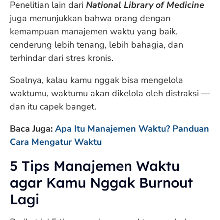
Penelitian lain dari
National Library of Medicine
juga menunjukkan bahwa orang dengan
kemampuan manajemen waktu yang baik,
cenderung lebih tenang, lebih bahagia, dan
terhindar dari stres kronis.
Soalnya, kalau kamu nggak bisa mengelola
waktumu, waktumu akan dikelola oleh distraksi —
dan itu capek banget.
Baca Juga:
Apa Itu Manajemen Waktu? Panduan
Cara Mengatur Waktu
5 Tips Manajemen Waktu
agar Kamu Nggak Burnout
Lagi