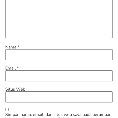
Nama
*
Email
*
Situs Web
Simpan nama, email, dan situs web saya pada peramban