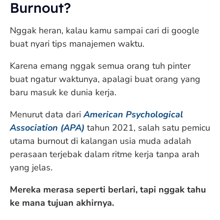
Burnout?
Nggak heran, kalau kamu sampai cari di google
buat nyari tips manajemen waktu.
Karena emang nggak semua orang tuh pinter
buat ngatur waktunya, apalagi buat orang yang
baru masuk ke dunia kerja.
Menurut data dari
American Psychological
Association (APA)
tahun 2021, salah satu pemicu
utama burnout di kalangan usia muda adalah
perasaan terjebak dalam ritme kerja tanpa arah
yang jelas.
Mereka merasa seperti berlari, tapi nggak tahu
ke mana tujuan akhirnya.