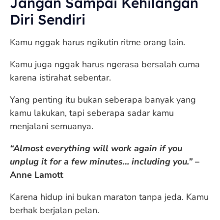
Jangan Sampai Kehilangan
Diri Sendiri
Kamu nggak harus ngikutin ritme orang lain.
Kamu juga nggak harus ngerasa bersalah cuma
karena istirahat sebentar.
Yang penting itu bukan seberapa banyak yang
kamu lakukan, tapi seberapa sadar kamu
menjalani semuanya.
“Almost everything will work again if you
unplug it for a few minutes… including you.”
–
Anne Lamott
Karena hidup ini bukan maraton tanpa jeda. Kamu
berhak berjalan pelan.