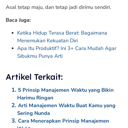
Asal tetap maju, dan tetap jadi dirimu sendiri.
Baca Juga:
Ketika Hidup Terasa Berat: Bagaimana
Menemukan Kekuatan Diri
Apa Itu Produktif? Ini 3+ Cara Mudah Agar
Sibukmu Punya Arti
Artikel Terkait:
5 Prinsip Manajemen Waktu yang Bikin
Harimu Ringan
Arti Manajemen Waktu Buat Kamu yang
Sering Nunda
Cara Menerapkan Prinsip Manajemen