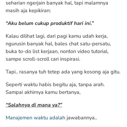
seharian ngerjain banyak hal, tapi malamnya
masih aja kepikiran:
“Aku belum cukup produktif hari ini.”
Kalau dilihat lagi, dari pagi kamu udah kerja,
ngurusin banyak hal, bales chat satu-persatu,
buka to-do list kerjaan, nonton video tutorial,
sampe scroll-scroll cari inspirasi.
Tapi.. rasanya tuh tetep ada yang kosong aja gitu.
Seperti waktu habis begitu aja, tanpa arah.
Sampai akhirnya kamu bertanya,
“Salahnya di mana ya?”
Manajemen waktu adalah
jawabannya..