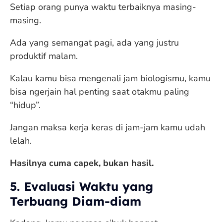
Setiap orang punya waktu terbaiknya masing-
masing.
Ada yang semangat pagi, ada yang justru
produktif malam.
Kalau kamu bisa mengenali jam biologismu, kamu
bisa ngerjain hal penting saat otakmu paling
“hidup”.
Jangan maksa kerja keras di jam-jam kamu udah
lelah.
Hasilnya cuma capek, bukan hasil.
5. Evaluasi Waktu yang
Terbuang Diam-diam