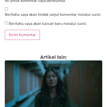
ini untuk komentar saya berikutnya.
Beritahu saya akan tindak lanjut komentar melalui surel.
Beritahu saya akan tulisan baru melalui surel.
Artikel lain: