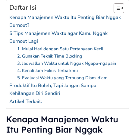
Daftar Isi
Kenapa Manajemen Waktu Itu Penting Biar Nggak
Burnout?
5 Tips Manajemen Waktu agar Kamu Nggak
Burnout Lagi
1. Mulai Hari dengan Satu Pertanyaan Kecil
2. Gunakan Teknik Time Blocking
3. Jadwalkan Waktu untuk Nggak Ngapa-ngapain
4. Kenali Jam Fokus Terbaikmu
5. Evaluasi Waktu yang Terbuang Diam-diam
Produktif Itu Boleh, Tapi Jangan Sampai
Kehilangan Diri Sendiri
Artikel Terkait:
Kenapa Manajemen Waktu
Itu Penting Biar Nggak