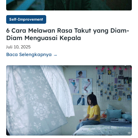
Self-Improvement
6 Cara Melawan Rasa Takut yang Diam-
Diam Menguasai Kepala
Juli 10, 2025
Baca Selengkapnya →