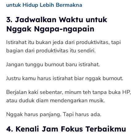
untuk Hidup Lebih Bermakna
3. Jadwalkan Waktu untuk
Nggak Ngapa-ngapain
Istirahat itu bukan jeda dari produktivitas, tapi
bagian dari produktivitas itu sendiri.
Jangan tunggu burnout baru istirahat.
Justru kamu harus istirahat biar nggak burnout.
Berjalan kaki sebentar, minum teh tanpa buka HP,
atau duduk diam mendengarkan musik.
Nggak harus panjang. Tapi harus ada.
4. Kenali Jam Fokus Terbaikmu