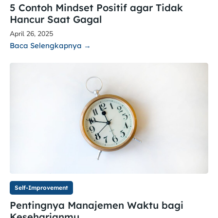
5 Contoh Mindset Positif agar Tidak
Hancur Saat Gagal
April 26, 2025
Baca Selengkapnya →
Self-Improvement
Pentingnya Manajemen Waktu bagi
Keseharianmu