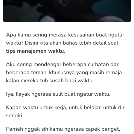
Apa kamu sering merasa kesusahan buat ngatur
waktu? Disini kita akan bahas lebih detail soal
tips manajemen waktu
.
Aku sering mendengar beberapa curhatan dari
beberapa teman, khususnya yang masih remaja
kalau mereka tuh susah bagi waktu.
Iya, kayak ngerasa sulit buat ngatur waktu..
Kapan waktu untuk kerja, untuk belajar, untuk diri
sendiri..
Pernah nggak sih kamu ngerasa capek banget,