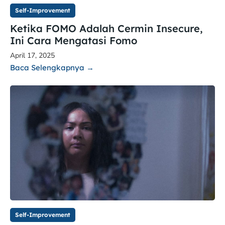
Self-Improvement
Ketika FOMO Adalah Cermin Insecure,
Ini Cara Mengatasi Fomo
April 17, 2025
Baca Selengkapnya →
Self-Improvement