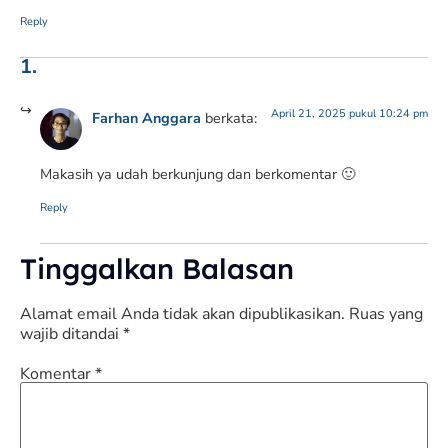
Reply
April 21, 2025 pukul 10:24 pm
Farhan Anggara
berkata:
Makasih ya udah berkunjung dan berkomentar 🙂
Reply
Tinggalkan Balasan
Alamat email Anda tidak akan dipublikasikan.
Ruas yang
wajib ditandai
*
Komentar
*