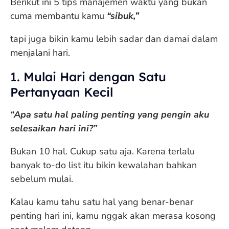
Berikut ini 5 tips manajemen waktu yang bukan
cuma membantu kamu
“sibuk,”
tapi juga bikin kamu lebih sadar dan damai dalam
menjalani hari.
1. Mulai Hari dengan Satu
Pertanyaan Kecil
“Apa satu hal paling penting yang pengin aku
selesaikan hari ini?”
Bukan 10 hal. Cukup satu aja. Karena terlalu
banyak to-do list itu bikin kewalahan bahkan
sebelum mulai.
Kalau kamu tahu satu hal yang benar-benar
penting hari ini, kamu nggak akan merasa kosong