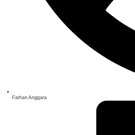
Farhan Anggara