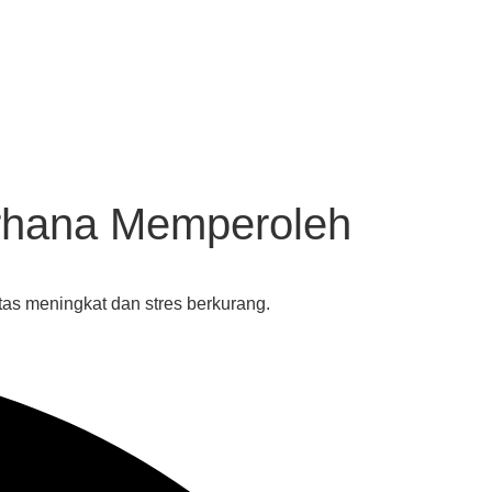
erhana Memperoleh
as meningkat dan stres berkurang.