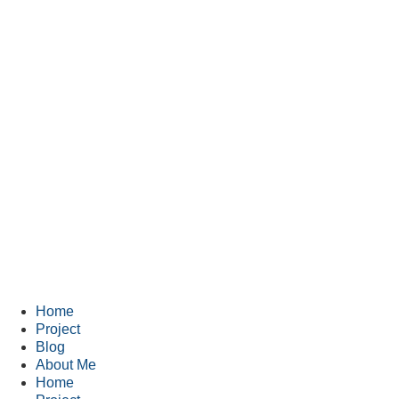
Home
Project
Blog
About Me
Home