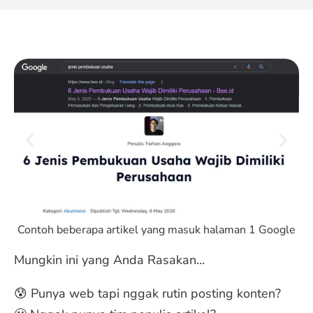
Contoh beberapa artikel yang masuk halaman 1 Google
Mungkin ini yang Anda Rasakan…
😰 Punya web tapi nggak rutin posting konten?