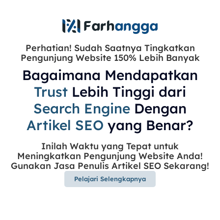
Perhatian! Sudah Saatnya Tingkatkan
Pengunjung Website 150% Lebih Banyak
Bagaimana Mendapatkan
Trust
Lebih Tinggi dari
Search Engine
Dengan
Artikel SEO
yang Benar?
Inilah Waktu yang Tepat untuk
Meningkatkan Pengunjung Website Anda!
Gunakan Jasa Penulis Artikel SEO Sekarang!
Pelajari Selengkapnya