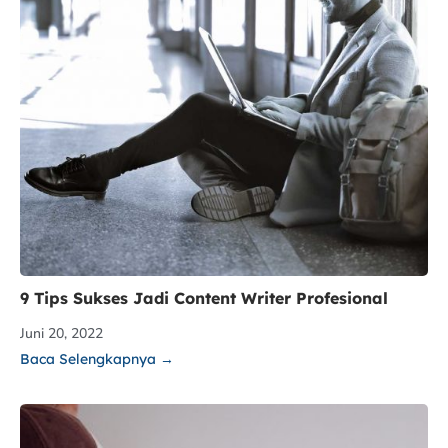
9 Tips Sukses Jadi Content Writer Profesional
Juni 20, 2022
Baca Selengkapnya →