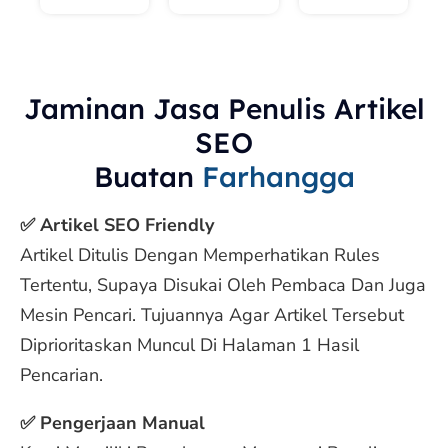
Jaminan Jasa Penulis Artikel
SEO
Buatan
Farhangga
✅ Artikel SEO Friendly
Artikel Ditulis Dengan Memperhatikan Rules
Tertentu, Supaya Disukai Oleh Pembaca Dan Juga
Mesin Pencari. Tujuannya Agar Artikel Tersebut
Diprioritaskan Muncul Di Halaman 1 Hasil
Pencarian.
✅ Pengerjaan Manual