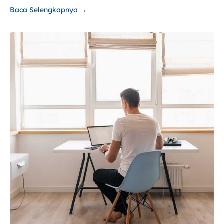
Baca Selengkapnya →