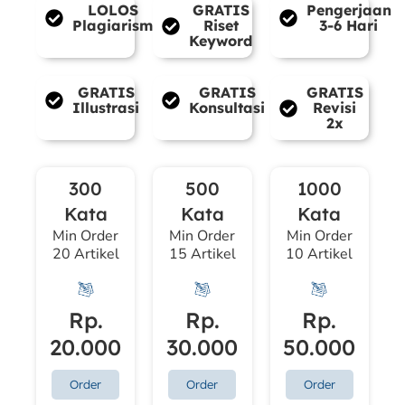
LOLOS
GRATIS
Pengerjaan
Plagiarism
Riset
3-6 Hari
Keyword
GRATIS
GRATIS
GRATIS
Illustrasi
Konsultasi
Revisi
2x
300
500
1000
Kata
Kata
Kata
Min Order
Min Order
Min Order
20 Artikel
15 Artikel
10 Artikel
Rp.
Rp.
Rp.
20.000
30.000
50.000
Order
Order
Order