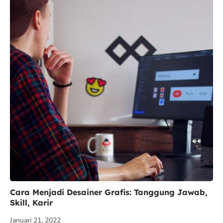
Cara Menjadi Desainer Grafis: Tanggung Jawab,
Skill, Karir
Januari 21, 2022