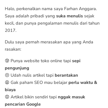
Halo, perkenalkan nama saya Farhan Anggara.
Saya adalah pribadi yang
suka menulis
sejak
kecil, dan punya pengalaman menulis dari tahun
2017.
Dulu saya pernah merasakan apa yang Anda
rasakan:
😰 Punya website toko online tapi
sepi
pengunjung
😣 Udah nulis artikel tapi
berantakan
😩 Gak paham SEO mau belajar
perlu waktu &
biaya
😟 Artikel bikin sendiri tapi
nggak masuk
pencarian Google