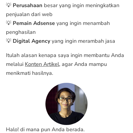
💡
Perusahaan
besar yang ingin meningkatkan
penjualan dari web
💡
Pemain Adsense
yang ingin menambah
penghasilan
💡
Digital Agency
yang ingin merambah jasa
Itulah alasan kenapa saya ingin membantu Anda
melalui
Konten Artikel
, agar Anda mampu
menikmati hasilnya.
Halo! di mana pun Anda berada.