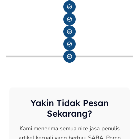
Yakin Tidak Pesan
Sekarang?
Kami menerima semua nice jasa penulis
artikel kecuali yang berbau SARA, Porno