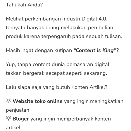
Tahukah Anda?
Melihat perkembangan Industri Digital 4.0,
ternyata banyak orang melakukan pembelian
produk karena terpengaruh pada sebuah tulisan.
Masih ingat dengan kutipan
“Content is King”?
Yup, tanpa content dunia pemasaran digital
takkan bergerak secepat seperti sekarang.
Lalu siapa saja yang butuh Konten Artikel?
💡
Website toko online
yang ingin meningkatkan
penjualan
💡
Bloger
yang ingin memperbanyak konten
artikel