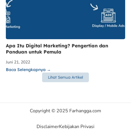
Apa Itu Digital Marketing? Pengertian dan
Panduan untuk Pemula
Juni 21, 2022
Baca Selengkapnya →
Lihat Semua Artikel
Copyright © 2025 Farhangga.com
Disclaimer
Kebijakan Privasi