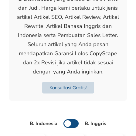
dan Judi. Harga kami berlaku untuk jenis
artikel Artikel SEO, Artikel Review, Artikel
Rewrite, Artikel Bahasa Inggris dan
Indonesia serta Pembuatan Sales Letter.
Seluruh artikel yang Anda pesan
mendapatkan Garansi Lolos CopyScape
dan 2x Revisi jika artikel tidak sesuai
dengan yang Anda inginkan.
Konsultasi Gratis!
B. Indonesia
B. Inggris