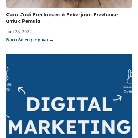
Cara Jadi Freelancer: 6 Pekerjaan Freelance
untuk Pemula
Juni 28, 2022
Baca Selengkapnya →