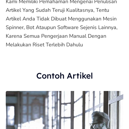
Kami Memiliki Pemahaman Mengenai Penulisan
Artikel Yang Sudah Teruji Kualitasnya, Tentu
Artikel Anda Tidak Dibuat Menggunakan Mesin
Spinner, Bot Ataupun Software Sejenis Lainnya,
Karena Semua Pengerjaan Manual Dengan
Melakukan Riset Terlebih Dahulu
Contoh Artikel