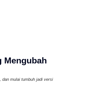
ng Mengubah
 dan mulai tumbuh jadi versi