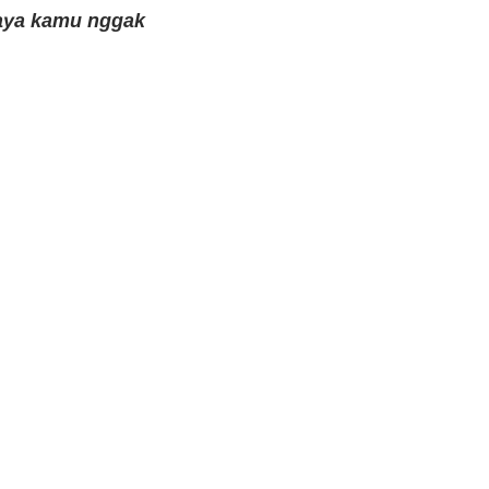
caya kamu nggak