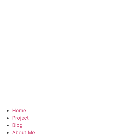
Home
Project
Blog
About Me