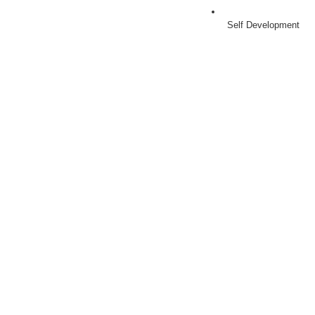
Self Development