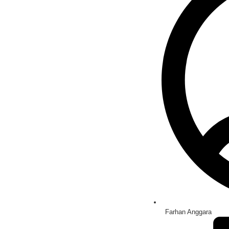
Farhan Anggara