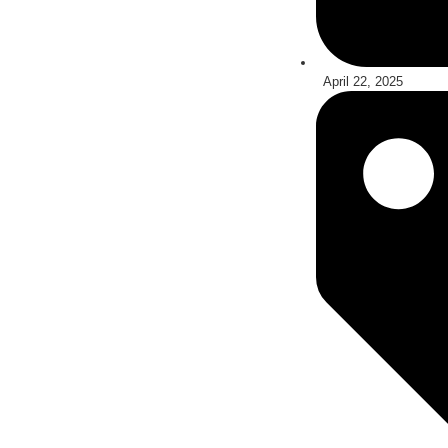
April 22, 2025