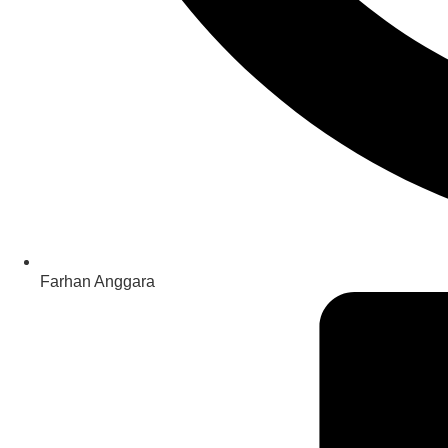
Farhan Anggara