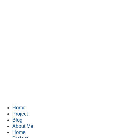
Home
Project
Blog
About Me
Home