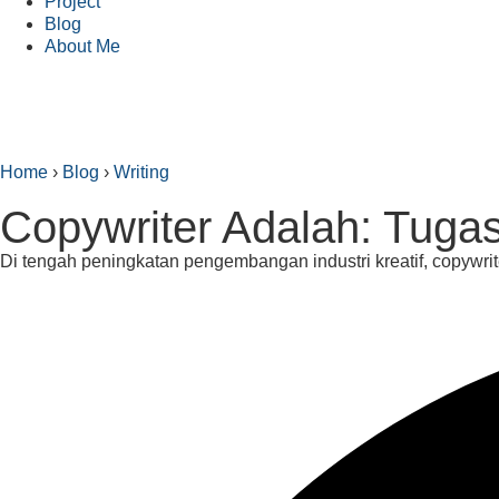
Project
Blog
About Me
Home
›
Blog
›
Writing
Copywriter Adalah: Tugas
Di tengah peningkatan pengembangan industri kreatif, copywrit