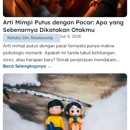
Arti Mimpi Putus dengan Pacar: Apa yang
Sebenarnya Dikatakan Otakmu
Juli 5, 2026
Refleksi Diri
,
Relationship
Arti mimpi putus dengan pacar ternyata punya makna
psikologis menarik. Apakah ini tanda takut kehilangan,
stres, atau harapan baru? Simak penjelasan mendalam...
Baca Selengkapnya →