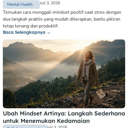
Juli 3, 2026
Mental Health
Temukan cara menggali mindset positif saat stres dengan
dua langkah praktis yang mudah diterapkan, bantu pikiran
tetap tenang dan produktif.
Baca Selengkapnya →
Ubah Mindset Artinya: Langkah Sederhana
untuk Menemukan Kedamaian
Juli 3, 2026