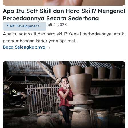
Apa Itu Soft Skill dan Hard Skill? Mengenal
Perbedaannya Secara Sederhana
Juli 4, 2026
Self Development
Apa itu soft skill dan hard skill? Kenali perbedaannya untuk
pengembangan karier yang optimal.
Baca Selengkapnya →