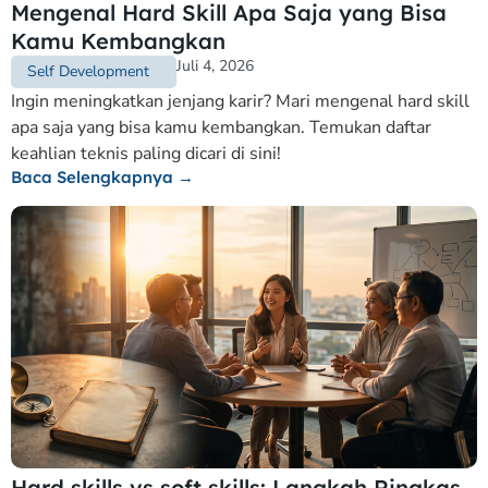
Mengenal Hard Skill Apa Saja yang Bisa
Kamu Kembangkan
Juli 4, 2026
Self Development
Ingin meningkatkan jenjang karir? Mari mengenal hard skill
apa saja yang bisa kamu kembangkan. Temukan daftar
keahlian teknis paling dicari di sini!
Baca Selengkapnya →
Hard skills vs soft skills: Langkah Ringkas