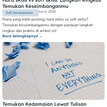
Temukan Keseimbanganmu
Juli 4, 2026
Self Development
Mana yang lebih penting, hard skills vs soft skills?
Temukan keseimbanganmu dengan panduan langkah
ringkas dan praktis di artikel ini!
Baca Selengkapnya →
Temukan Kedamaian Lewat Tulisan