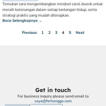
Temukan cara mengembangkan mindset carol dweck untuk
meraih ketenangan dalam setiap tantangan hidup, serta
strategi praktis yang mudah diterapkan.
Baca Selengkapnya →
Previous
1
2
3
4
5
Next
Get in touch