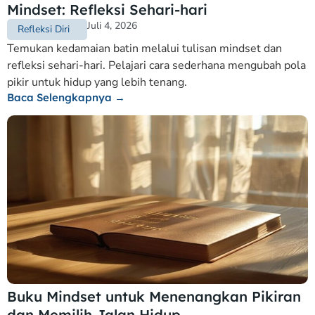
Mindset: Refleksi Sehari-hari
Juli 4, 2026
Refleksi Diri
Temukan kedamaian batin melalui tulisan mindset dan
refleksi sehari-hari. Pelajari cara sederhana mengubah pola
pikir untuk hidup yang lebih tenang.
Baca Selengkapnya →
Buku Mindset untuk Menenangkan Pikiran
dan Memilih Jalan Hidup