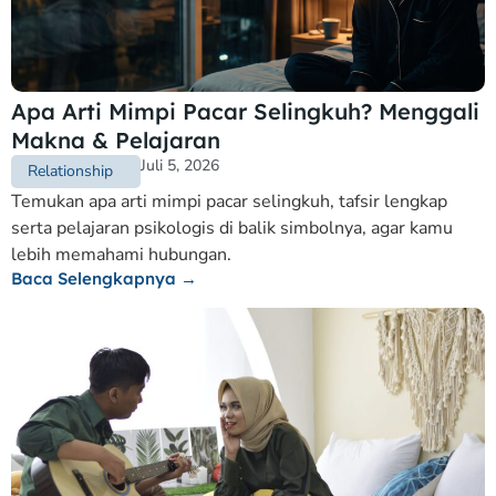
Apa Arti Mimpi Pacar Selingkuh? Menggali
Makna & Pelajaran
Juli 5, 2026
Relationship
Temukan apa arti mimpi pacar selingkuh, tafsir lengkap
serta pelajaran psikologis di balik simbolnya, agar kamu
lebih memahami hubungan.
Baca Selengkapnya →