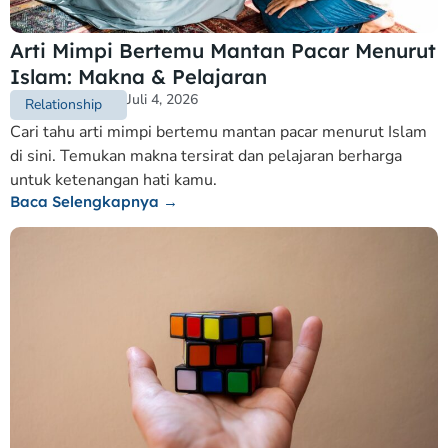
Arti Mimpi Bertemu Mantan Pacar Menurut
Islam: Makna & Pelajaran
Juli 4, 2026
Relationship
Cari tahu arti mimpi bertemu mantan pacar menurut Islam
di sini. Temukan makna tersirat dan pelajaran berharga
untuk ketenangan hati kamu.
Baca Selengkapnya →