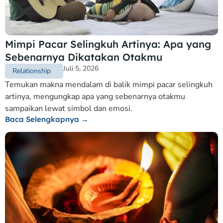
Mimpi Pacar Selingkuh Artinya: Apa yang
Sebenarnya Dikatakan Otakmu
Juli 5, 2026
Relationship
Temukan makna mendalam di balik mimpi pacar selingkuh
artinya, mengungkap apa yang sebenarnya otakmu
sampaikan lewat simbol dan emosi.
Baca Selengkapnya →