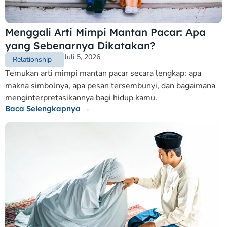
Menggali Arti Mimpi Mantan Pacar: Apa
yang Sebenarnya Dikatakan?
Juli 5, 2026
Relationship
Temukan arti mimpi mantan pacar secara lengkap: apa
makna simbolnya, apa pesan tersembunyi, dan bagaimana
menginterpretasikannya bagi hidup kamu.
Baca Selengkapnya →