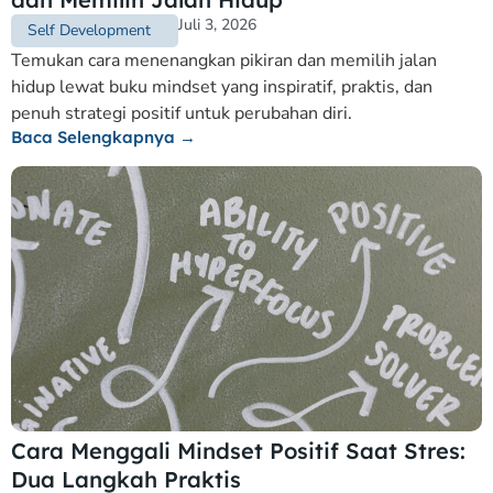
Juli 3, 2026
Self Development
Temukan cara menenangkan pikiran dan memilih jalan
hidup lewat buku mindset yang inspiratif, praktis, dan
penuh strategi positif untuk perubahan diri.
Baca Selengkapnya →
Cara Menggali Mindset Positif Saat Stres:
Dua Langkah Praktis