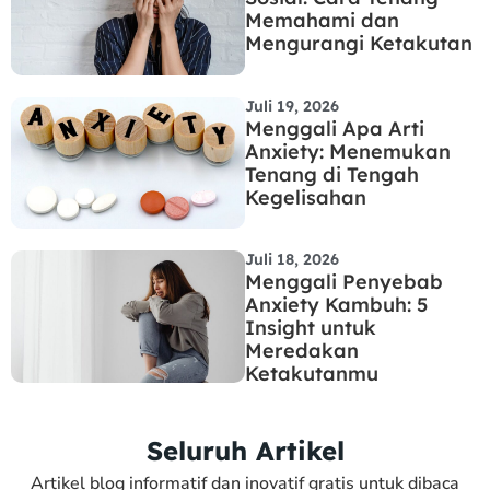
Memahami dan
Mengurangi Ketakutan
Juli 19, 2026
Menggali Apa Arti
Anxiety: Menemukan
Tenang di Tengah
Kegelisahan
Juli 18, 2026
Menggali Penyebab
Anxiety Kambuh: 5
Insight untuk
Meredakan
Ketakutanmu
Seluruh Artikel
Artikel blog informatif dan inovatif gratis untuk dibaca