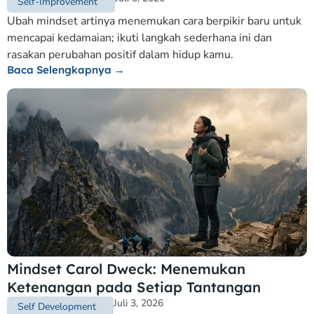
Self-Improvement
Ubah mindset artinya menemukan cara berpikir baru untuk
mencapai kedamaian; ikuti langkah sederhana ini dan
rasakan perubahan positif dalam hidup kamu.
Baca Selengkapnya →
Mindset Carol Dweck: Menemukan
Ketenangan pada Setiap Tantangan
Juli 3, 2026
Self Development