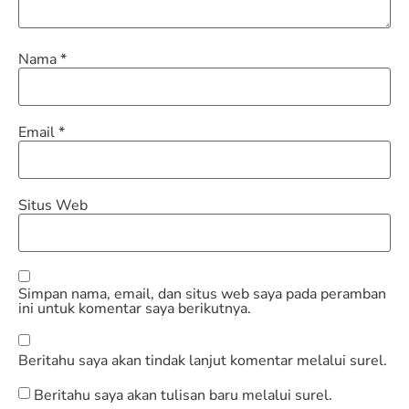
Nama
*
Email
*
Situs Web
Simpan nama, email, dan situs web saya pada peramban
ini untuk komentar saya berikutnya.
Beritahu saya akan tindak lanjut komentar melalui surel.
Beritahu saya akan tulisan baru melalui surel.