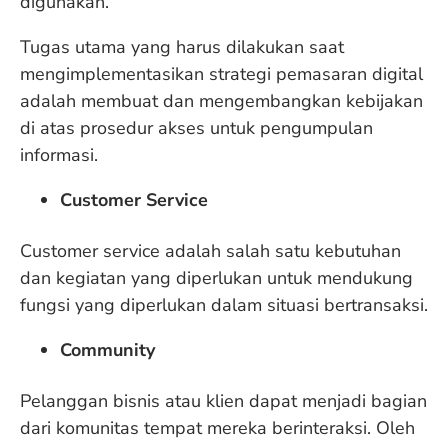
digunakan.
Tugas utama yang harus dilakukan saat
mengimplementasikan strategi pemasaran digital
adalah membuat dan mengembangkan kebijakan
di atas prosedur akses untuk pengumpulan
informasi.
Customer Service
Customer service adalah salah satu kebutuhan
dan kegiatan yang diperlukan untuk mendukung
fungsi yang diperlukan dalam situasi bertransaksi.
Community
Pelanggan bisnis atau klien dapat menjadi bagian
dari komunitas tempat mereka berinteraksi. Oleh