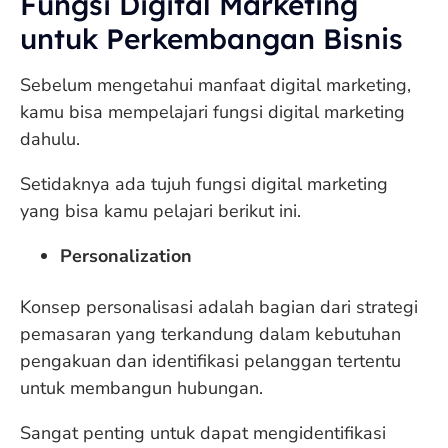
Fungsi Digital Marketing
untuk Perkembangan Bisnis
Sebelum mengetahui manfaat digital marketing,
kamu bisa mempelajari fungsi digital marketing
dahulu.
Setidaknya ada tujuh fungsi digital marketing
yang bisa kamu pelajari berikut ini.
Personalization
Konsep personalisasi adalah bagian dari strategi
pemasaran yang terkandung dalam kebutuhan
pengakuan dan identifikasi pelanggan tertentu
untuk membangun hubungan.
Sangat penting untuk dapat mengidentifikasi