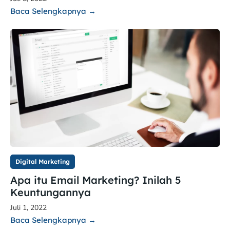
Baca Selengkapnya →
Digital Marketing
Apa itu Email Marketing? Inilah 5
Keuntungannya
Juli 1, 2022
Baca Selengkapnya →