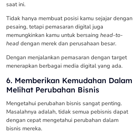
saat ini.
Tidak hanya membuat posisi kamu sejajar dengan
pesaing, tetapi pemasaran digital juga
memungkinkan kamu untuk bersaing
head-to-
head
dengan merek dan perusahaan besar.
Dengan menjalankan pemasaran dengan target
menerapkan berbagai media digital yang ada.
6. Memberikan Kemudahan Dalam
Melihat Perubahan Bisnis
Mengetahui perubahan bisnis sangat penting.
Masalahnya adalah, tidak semua pebisnis dapat
dengan cepat mengetahui perubahan dalam
bisnis mereka.