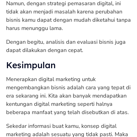
Namun, dengan strategi pemasaran digital, ini
tidak akan menjadi masalah karena perubahan
bisnis kamu dapat dengan mudah diketahui tanpa
harus menunggu lama.
Dengan begitu, analisis dan evaluasi bisnis juga
dapat dilakukan dengan cepat.
Kesimpulan
Menerapkan digital marketing untuk
mengembangkan bisnis adalah cara yang tepat di
era sekarang ini. Kita akan banyak mendapatkan
kentungan digital marketing seperti halnya
beberapa manfaat yang telah disebutkan di atas.
Sekedar informasi buat kamu, konsep digital
marketing adalah sesuatu yang tidak pasti. Maka