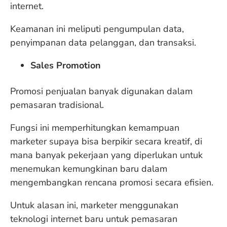
internet.
Keamanan ini meliputi pengumpulan data,
penyimpanan data pelanggan, dan transaksi.
Sales Promotion
Promosi penjualan banyak digunakan dalam
pemasaran tradisional.
Fungsi ini memperhitungkan kemampuan
marketer supaya bisa berpikir secara kreatif, di
mana banyak pekerjaan yang diperlukan untuk
menemukan kemungkinan baru dalam
mengembangkan rencana promosi secara efisien.
Untuk alasan ini, marketer menggunakan
teknologi internet baru untuk pemasaran