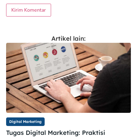
Artikel lain:
Digital Marketing
Tugas Digital Marketing: Praktisi