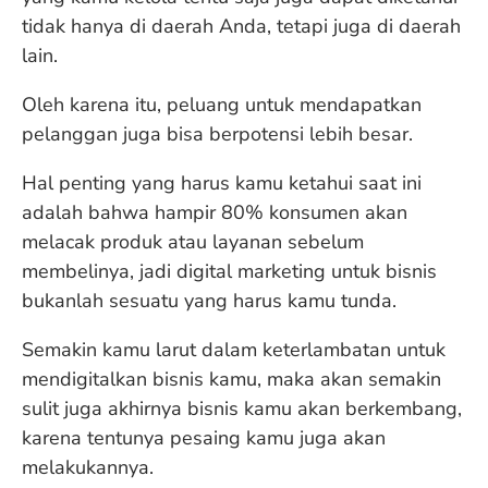
tidak hanya di daerah Anda, tetapi juga di daerah
lain.
Oleh karena itu, peluang untuk mendapatkan
pelanggan juga bisa berpotensi lebih besar.
Hal penting yang harus kamu ketahui saat ini
adalah bahwa hampir 80% konsumen akan
melacak produk atau layanan sebelum
membelinya, jadi digital marketing untuk bisnis
bukanlah sesuatu yang harus kamu tunda.
Semakin kamu larut dalam keterlambatan untuk
mendigitalkan bisnis kamu, maka akan semakin
sulit juga akhirnya bisnis kamu akan berkembang,
karena tentunya pesaing kamu juga akan
melakukannya.