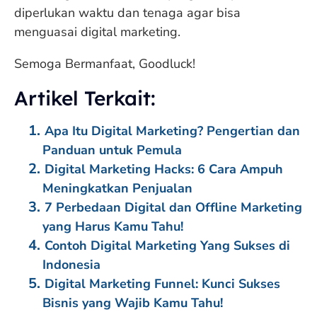
diperlukan waktu dan tenaga agar bisa
menguasai digital marketing.
Semoga Bermanfaat, Goodluck!
Artikel Terkait:
Apa Itu Digital Marketing? Pengertian dan
Panduan untuk Pemula
Digital Marketing Hacks: 6 Cara Ampuh
Meningkatkan Penjualan
7 Perbedaan Digital dan Offline Marketing
yang Harus Kamu Tahu!
Contoh Digital Marketing Yang Sukses di
Indonesia
Digital Marketing Funnel: Kunci Sukses
Bisnis yang Wajib Kamu Tahu!