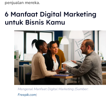
penjualan mereka.
6 Manfaat Digital Marketing
untuk Bisnis Kamu
Mengenal Manfaat Digital Marketing (Sumber:
Freepik.com
)