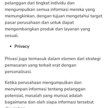
pelanggan dari tingkat individu dan
mengumpulkan semua informasi mereka yang
memungkinkan, dengan tujuan mengetahui target
pasar perusahaan dan untuk dapat
mengembangkan produk dan layanan yang
sesuai.
Privacy
Privasi juga termasuk dalam elemen dari strategi
pemasaran yang terkait erat dengan
personalisasi.
Ketika perusahaan mengumpulkan dan
menyimpan informasi tentang pelanggan
potensial, masalah yang muncul adalah
bagaimana dan oleh siapa informasi tersebut