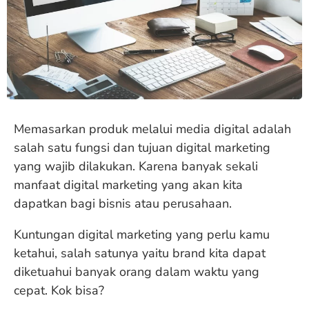
Memasarkan produk melalui media digital adalah
salah satu fungsi dan tujuan digital marketing
yang wajib dilakukan. Karena banyak sekali
manfaat digital marketing yang akan kita
dapatkan bagi bisnis atau perusahaan.
Kuntungan digital marketing yang perlu kamu
ketahui, salah satunya yaitu brand kita dapat
diketuahui banyak orang dalam waktu yang
cepat. Kok bisa?