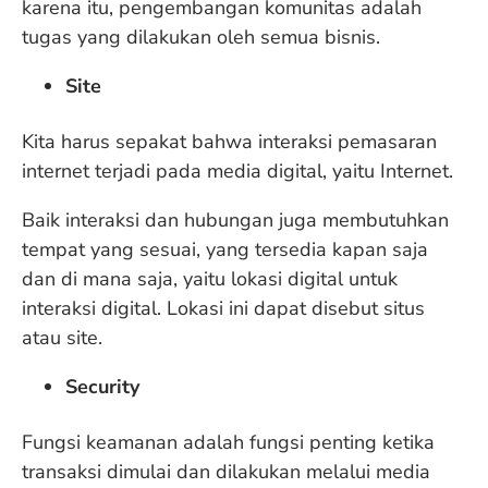
karena itu, pengembangan komunitas adalah
tugas yang dilakukan oleh semua bisnis.
Site
Kita harus sepakat bahwa interaksi pemasaran
internet terjadi pada media digital, yaitu Internet.
Baik interaksi dan hubungan juga membutuhkan
tempat yang sesuai, yang tersedia kapan saja
dan di mana saja, yaitu lokasi digital untuk
interaksi digital. Lokasi ini dapat disebut situs
atau site.
Security
Fungsi keamanan adalah fungsi penting ketika
transaksi dimulai dan dilakukan melalui media