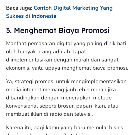
Baca Juga:
Contoh Digital Marketing Yang
Sukses di Indonesia
3. Menghemat Biaya Promosi
Manfaat pemasaran digital yang paling dinikmati
oleh banyak orang adalah dapat
diimplementasikan dengan murah dan sangat
ekonomis, yaitu upaya menghemat biaya promosi.
Ya, strategi promosi untuk mengimplementasikan
media internet memang jauh lebih murah jika
dibandingkan dengan menerapkan metode
konvensional seperti brosur, papan iklan, atau
membuat iklan di radio dan televisi.
Karena itu, bagi kamu yang baru memulai bisnis