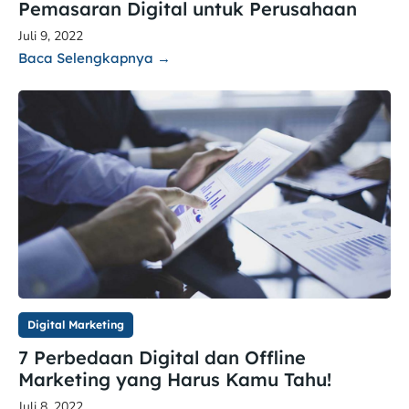
Pemasaran Digital untuk Perusahaan
Juli 9, 2022
Baca Selengkapnya →
Digital Marketing
7 Perbedaan Digital dan Offline
Marketing yang Harus Kamu Tahu!
Juli 8, 2022