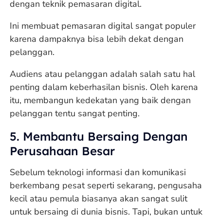
dengan teknik pemasaran digital.
Ini membuat pemasaran digital sangat populer
karena dampaknya bisa lebih dekat dengan
pelanggan.
Audiens atau pelanggan adalah salah satu hal
penting dalam keberhasilan bisnis. Oleh karena
itu, membangun kedekatan yang baik dengan
pelanggan tentu sangat penting.
5. Membantu Bersaing Dengan
Perusahaan Besar
Sebelum teknologi informasi dan komunikasi
berkembang pesat seperti sekarang, pengusaha
kecil atau pemula biasanya akan sangat sulit
untuk bersaing di dunia bisnis. Tapi, bukan untuk