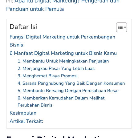
ini:
Apa Itu Digital Marketing? Pengertian dan
Panduan untuk Pemula
Daftar Isi
Fungsi Digital Marketing untuk Perkembangan
Bisnis
6 Manfaat Digital Marketing untuk Bisnis Kamu
1. Membantu Untuk Meningkatkan Penjualan
2. Menjangkau Pasar Yang Lebih Luas
3. Menghemat Biaya Promosi
4. Sarana Penghubung Yang Baik Dengan Konsumen
5. Membantu Bersaing Dengan Perusahaan Besar
6. Memberikan Kemudahan Dalam Melihat
Perubahan Bisnis
Kesimpulan
Artikel Terkait: