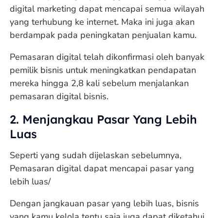
digital marketing dapat mencapai semua wilayah
yang terhubung ke internet. Maka ini juga akan
berdampak pada peningkatan penjualan kamu.
Pemasaran digital telah dikonfirmasi oleh banyak
pemilik bisnis untuk meningkatkan pendapatan
mereka hingga 2,8 kali sebelum menjalankan
pemasaran digital bisnis.
2. Menjangkau Pasar Yang Lebih
Luas
Seperti yang sudah dijelaskan sebelumnya,
Pemasaran digital dapat mencapai pasar yang
lebih luas/
Dengan jangkauan pasar yang lebih luas, bisnis
yang kamu kelola tentu saja juga dapat diketahui