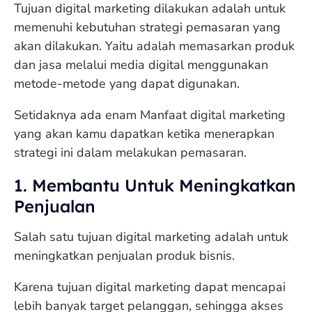
Tujuan digital marketing dilakukan adalah untuk
memenuhi kebutuhan strategi pemasaran yang
akan dilakukan. Yaitu adalah memasarkan produk
dan jasa melalui media digital menggunakan
metode-metode yang dapat digunakan.
Setidaknya ada enam Manfaat digital marketing
yang akan kamu dapatkan ketika menerapkan
strategi ini dalam melakukan pemasaran.
1. Membantu Untuk Meningkatkan
Penjualan
Salah satu tujuan digital marketing adalah untuk
meningkatkan penjualan produk bisnis.
Karena tujuan digital marketing dapat mencapai
lebih banyak target pelanggan, sehingga akses