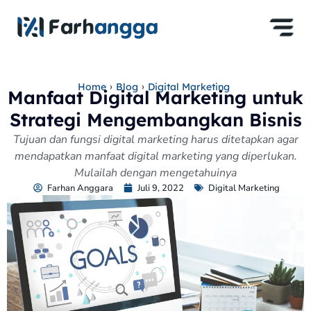
›
›
Home
Blog
Digital Marketing
Manfaat Digital Marketing untuk
Strategi Mengembangkan Bisnis
Tujuan dan fungsi digital marketing harus ditetapkan agar
mendapatkan manfaat digital marketing yang diperlukan.
Mulailah dengan mengetahuinya
Farhan Anggara
Juli 9, 2022
Digital Marketing