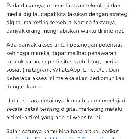
Pada dasarnya, memanfaatkan teknologi dan
media digital dapat kita lakukan dengan strategi
digital marketing tersebut. Karena faktanya,
banyak orang menghabiskan waktu di internet.
Ada banyak akses untuk pelanggan potensial
sehingga mereka dapat melihat penawaran
produk kamu, seperti situs web, blog, media
sosial (Instagram, WhatsApp, Line, dll.). Dari
beberapa akses ini mereka akan berkomunikasi
dengan kamu.
Untuk secara detailnya, kamu bisa mempelajari
secara detail tentang digital marketing melalui
artikel-artikel yang ada di website ini.
Salah satunya kamu bisa baca artikel berikut