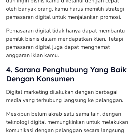
dan ingin bisnis kamu diketahui dengan cepat
oleh banyak orang, kamu harus memilih strategi
pemasaran digital untuk menjalankan promosi.
Pemasaran digital tidak hanya dapat membantu
pemilik bisnis dalam mendapatkan klien. Tetapi
pemasaran digital juga dapat menghemat
anggaran iklan kamu.
4. Sarana Penghubung Yang Baik
Dengan Konsumen
Digital marketing dilakukan dengan berbagai
media yang terhubung langsung ke pelanggan.
Meskipun belum akrab satu sama lain, dengan
teknologi digital memungkinkan untuk melakukan
komunikasi dengan pelanggan secara langsung