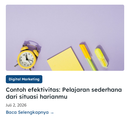
Digital Marketing
Contoh efektivitas: Pelajaran sederhana
dari situasi harianmu
Juli 2, 2026
Baca Selengkapnya →