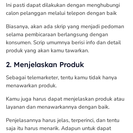
Ini pasti dapat dilakukan dengan menghubungi
calon pelanggan melalui telepon dengan baik
Biasanya, akan ada skrip yang menjadi pedoman
selama pembicaraan berlangsung dengan
konsumen. Scrip umumnya berisi info dan detail
produk yang akan kamu tawarkan.
2. Menjelaskan Produk
Sebagai telemarketer, tentu kamu tidak hanya
menawarkan produk.
Kamu juga harus dapat menjelaskan produk atau
layanan dan menawarkannya dengan baik.
Penjelasannya harus jelas, terperinci, dan tentu
saja itu harus menarik. Adapun untuk dapat