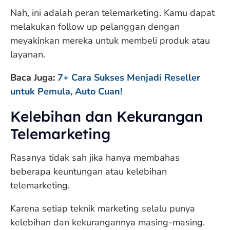
Nah, ini adalah peran telemarketing. Kamu dapat
melakukan follow up pelanggan dengan
meyakinkan mereka untuk membeli produk atau
layanan.
Baca Juga:
7+ Cara Sukses Menjadi Reseller
untuk Pemula, Auto Cuan!
Kelebihan dan Kekurangan
Telemarketing
Rasanya tidak sah jika hanya membahas
beberapa keuntungan atau kelebihan
telemarketing.
Karena setiap teknik marketing selalu punya
kelebihan dan kekurangannya masing-masing.