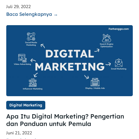
Juli 29, 2022
Baca Selengkapnya →
Digital Marketing
Apa Itu Digital Marketing? Pengertian
dan Panduan untuk Pemula
Juni 21, 2022