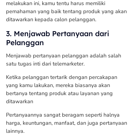
melakukan ini, kamu tentu harus memiliki
pemahaman yang baik tentang produk yang akan
ditawarkan kepada calon pelanggan.
3. Menjawab Pertanyaan dari
Pelanggan
Menjawab pertanyaan pelanggan adalah salah
satu tugas inti dari telemarketer.
Ketika pelanggan tertarik dengan percakapan
yang kamu lakukan, mereka biasanya akan
bertanya tentang produk atau layanan yang
ditawarkan
Pertanyaannya sangat beragam seperti halnya
harga, keuntungan, manfaat, dan juga pertanyaan
lainnya.