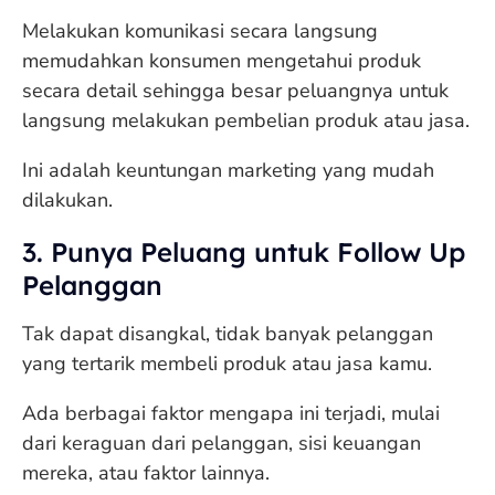
Melakukan komunikasi secara langsung
memudahkan konsumen mengetahui produk
secara detail sehingga besar peluangnya untuk
langsung melakukan pembelian produk atau jasa.
Ini adalah keuntungan marketing yang mudah
dilakukan.
3. Punya Peluang untuk Follow Up
Pelanggan
Tak dapat disangkal, tidak banyak pelanggan
yang tertarik membeli produk atau jasa kamu.
Ada berbagai faktor mengapa ini terjadi, mulai
dari keraguan dari pelanggan, sisi keuangan
mereka, atau faktor lainnya.