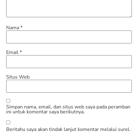
Nama
*
Email
*
Situs Web
Simpan nama, email, dan situs web saya pada peramban
ini untuk komentar saya berikutnya.
Beritahu saya akan tindak lanjut komentar melalui surel.