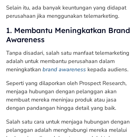
Selain itu, ada banyak keuntungan yang didapat
perusahaan jika menggunakan telemarketing.
1. Membantu Meningkatkan Brand
Awareness
Tanpa disadari, salah satu manfaat telemarketing
adalah untuk membantu perusahaan dalam
meningkatkan
brand awareness
kepada audiens.
Seperti yang dilaporkan oleh Prospect Research,
menjaga hubungan dengan pelanggan akan
membuat mereka meninjau produk atau jasa
dengan pandangan hingga detail yang baik.
Salah satu cara untuk menjaga hubungan dengan
pelanggan adalah menghubungi mereka melalui