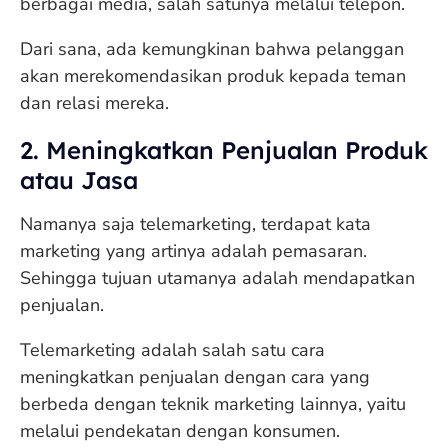
berbagai media, salah satunya melalui telepon.
Dari sana, ada kemungkinan bahwa pelanggan
akan merekomendasikan produk kepada teman
dan relasi mereka.
2. Meningkatkan Penjualan Produk
atau Jasa
Namanya saja telemarketing, terdapat kata
marketing yang artinya adalah pemasaran.
Sehingga tujuan utamanya adalah mendapatkan
penjualan.
Telemarketing adalah salah satu cara
meningkatkan penjualan dengan cara yang
berbeda dengan teknik marketing lainnya, yaitu
melalui pendekatan dengan konsumen.