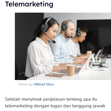
Telemarketing
Photo by
Mikhail Nilov
Setelah menyimak penjelasan tentang apa itu
telemarketing dengan tugas dan tanggung jawab