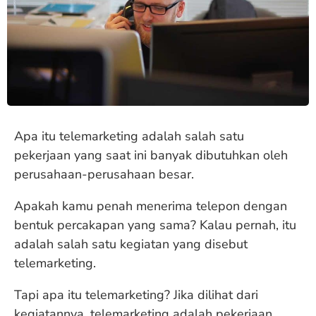
Apa itu telemarketing adalah salah satu
pekerjaan yang saat ini banyak dibutuhkan oleh
perusahaan-perusahaan besar.
Apakah kamu penah menerima telepon dengan
bentuk percakapan yang sama? Kalau pernah, itu
adalah salah satu kegiatan yang disebut
telemarketing.
Tapi apa itu telemarketing? Jika dilihat dari
kegiatannya, telemarketing adalah pekerjaan