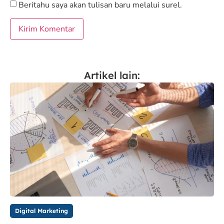
Beritahu saya akan tulisan baru melalui surel.
Artikel lain:
Digital Marketing