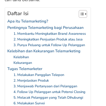
Daftar Isi
Apa itu Telemarketing?
Pentingnya Telemarketing bagi Perusahaan
1. Membantu Meningkatkan Brand Awareness
2. Meningkatkan Penjualan Produk atau Jasa
3. Punya Peluang untuk Follow Up Pelanggan
Kelebihan dan Kekurangan Telemarketing
Kelebihan
Kekurangan
Tugas Telemarketer
1. Melakukan Panggilan Telepon
2. Menjelaskan Produk
3. Menjawab Pertanyaan dari Pelanggan
4. Follow Up Pelanggan untuk Potensi Closing
5. Melacak Pelanggan yang Telah Dihubungi
6. Melakukan Survei