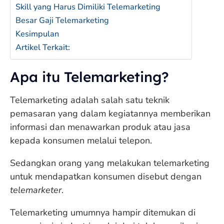
Skill yang Harus Dimiliki Telemarketing
Besar Gaji Telemarketing
Kesimpulan
Artikel Terkait:
Apa itu Telemarketing?
Telemarketing adalah salah satu teknik
pemasaran yang dalam kegiatannya memberikan
informasi dan menawarkan produk atau jasa
kepada konsumen melalui telepon.
Sedangkan orang yang melakukan telemarketing
untuk mendapatkan konsumen disebut dengan
telemarketer
.
Telemarketing umumnya hampir ditemukan di