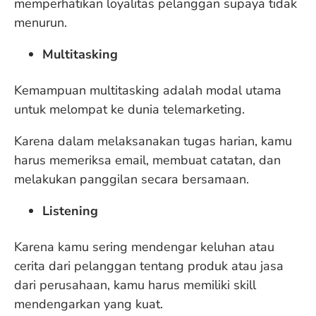
memperhatikan loyalitas pelanggan supaya tidak
menurun.
Multitasking
Kemampuan multitasking adalah modal utama
untuk melompat ke dunia telemarketing.
Karena dalam melaksanakan tugas harian, kamu
harus memeriksa email, membuat catatan, dan
melakukan panggilan secara bersamaan.
Listening
Karena kamu sering mendengar keluhan atau
cerita dari pelanggan tentang produk atau jasa
dari perusahaan, kamu harus memiliki skill
mendengarkan yang kuat.