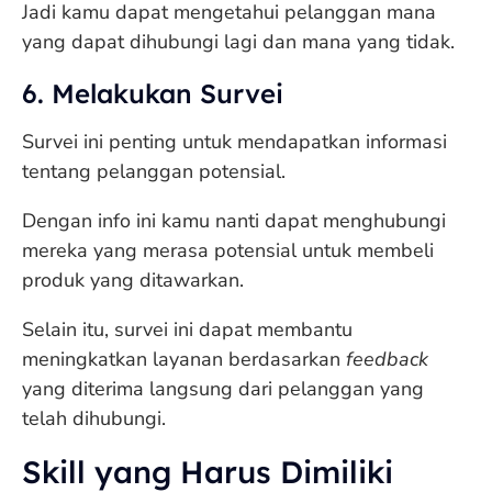
Jadi kamu dapat mengetahui pelanggan mana
yang dapat dihubungi lagi dan mana yang tidak.
6. Melakukan Survei
Survei ini penting untuk mendapatkan informasi
tentang pelanggan potensial.
Dengan info ini kamu nanti dapat menghubungi
mereka yang merasa potensial untuk membeli
produk yang ditawarkan.
Selain itu, survei ini dapat membantu
meningkatkan layanan berdasarkan
feedback
yang diterima langsung dari pelanggan yang
telah dihubungi.
Skill yang Harus Dimiliki