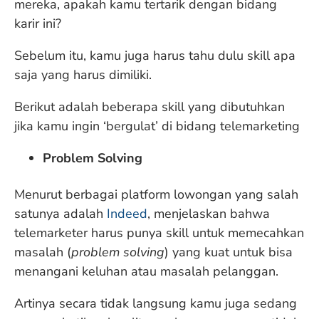
mereka, apakah kamu tertarik dengan bidang
karir ini?
Sebelum itu, kamu juga harus tahu dulu skill apa
saja yang harus dimiliki.
Berikut adalah beberapa skill yang dibutuhkan
jika kamu ingin ‘bergulat’ di bidang telemarketing
Problem Solving
Menurut berbagai platform lowongan yang salah
satunya adalah
Indeed
, menjelaskan bahwa
telemarketer harus punya skill untuk memecahkan
masalah (
problem solving
) yang kuat untuk bisa
menangani keluhan atau masalah pelanggan.
Artinya secara tidak langsung kamu juga sedang