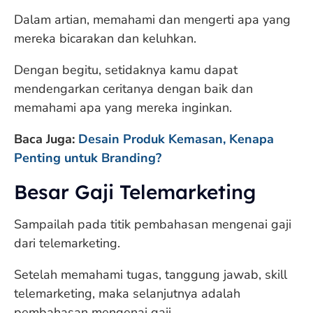
Dalam artian, memahami dan mengerti apa yang
mereka bicarakan dan keluhkan.
Dengan begitu, setidaknya kamu dapat
mendengarkan ceritanya dengan baik dan
memahami apa yang mereka inginkan.
Baca Juga:
Desain Produk Kemasan, Kenapa
Penting untuk Branding?
Besar Gaji Telemarketing
Sampailah pada titik pembahasan mengenai gaji
dari telemarketing.
Setelah memahami tugas, tanggung jawab, skill
telemarketing, maka selanjutnya adalah
pembahasan mengenai gaji.