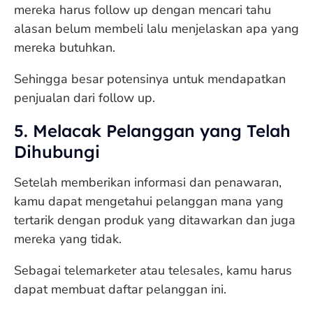
mereka harus follow up dengan mencari tahu
alasan belum membeli lalu menjelaskan apa yang
mereka butuhkan.
Sehingga besar potensinya untuk mendapatkan
penjualan dari follow up.
5. Melacak Pelanggan yang Telah
Dihubungi
Setelah memberikan informasi dan penawaran,
kamu dapat mengetahui pelanggan mana yang
tertarik dengan produk yang ditawarkan dan juga
mereka yang tidak.
Sebagai telemarketer atau telesales, kamu harus
dapat membuat daftar pelanggan ini.