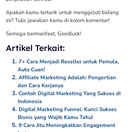
Apakah kamu tertarik untuk menggeluti bidang
ini? Tulis jawaban kamu di kolom komentar!
Semoga bermanfaat, Goodluck!
Artikel Terkait:
7+ Cara Menjadi Reseller untuk Pemula,
Auto Cuan!
Affiliate Marketing Adalah: Pengertian
dan Cara Kerjanya
Contoh Digital Marketing Yang Sukses di
Indonesia
Digital Marketing Funnel: Kunci Sukses
Bisnis yang Wajib Kamu Tahu!
9 Cara Jitu Meningkatkan Engagement