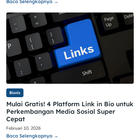
Baca Selengkapnya →
Bisnis
Mulai Gratis! 4 Platform Link in Bio untuk
Perkembangan Media Sosial Super
Cepat
Februari 10, 2026
Baca Selengkapnya →