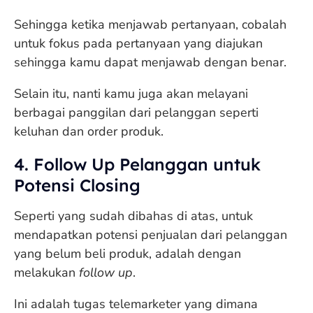
Sehingga ketika menjawab pertanyaan, cobalah
untuk fokus pada pertanyaan yang diajukan
sehingga kamu dapat menjawab dengan benar.
Selain itu, nanti kamu juga akan melayani
berbagai panggilan dari pelanggan seperti
keluhan dan order produk.
4. Follow Up Pelanggan untuk
Potensi Closing
Seperti yang sudah dibahas di atas, untuk
mendapatkan potensi penjualan dari pelanggan
yang belum beli produk, adalah dengan
melakukan
follow up
.
Ini adalah tugas telemarketer yang dimana