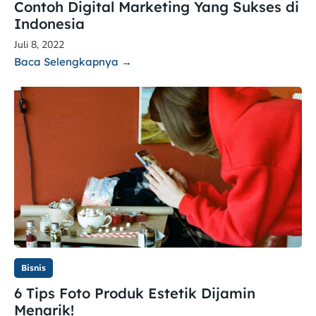
Contoh Digital Marketing Yang Sukses di
Indonesia
Juli 8, 2022
Baca Selengkapnya →
Bisnis
6 Tips Foto Produk Estetik Dijamin
Menarik!