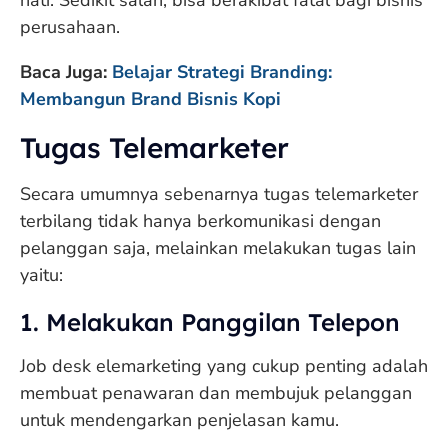
hati. Sedikit salah, bisa berakibat fatal bagi bisnis
perusahaan.
Baca Juga:
Belajar Strategi Branding:
Membangun Brand Bisnis Kopi
Tugas Telemarketer
Secara umumnya sebenarnya tugas telemarketer
terbilang tidak hanya berkomunikasi dengan
pelanggan saja, melainkan melakukan tugas lain
yaitu:
1. Melakukan Panggilan Telepon
Job desk elemarketing yang cukup penting adalah
membuat penawaran dan membujuk pelanggan
untuk mendengarkan penjelasan kamu.