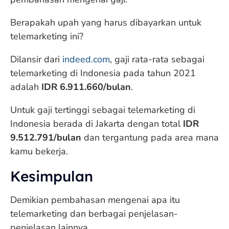
Berapakah upah yang harus dibayarkan untuk
telemarketing ini?
Dilansir dari
indeed.com
, gaji rata-rata sebagai
telemarketing di Indonesia pada tahun 2021
adalah
IDR 6.911.660/bulan
.
Untuk gaji tertinggi sebagai telemarketing di
Indonesia berada di Jakarta dengan total
IDR
9.512.791/bulan
dan tergantung pada area mana
kamu bekerja.
Kesimpulan
Demikian pembahasan mengenai apa itu
telemarketing dan berbagai penjelasan-
penjelasan lainnya.