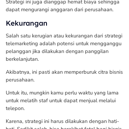
Strategi ini juga dianggap hemat biaya sehingga
dapat mengurangi anggaran dari perusahaan.
Kekurangan
Salah satu kerugian atau kekurangan dari strategi
telemarketing adalah potensi untuk mengganggu
pelanggan jika dilakukan dengan panggilan
berkelanjutan.
Akibatnya, ini pasti akan memperburuk citra bisnis
perusahaan.
Untuk itu, mungkin kamu perlu waktu yang lama
untuk melatih staf untuk dapat menjual melalui
telepon.
Karena, strategi ini harus dilakukan dengan hati-