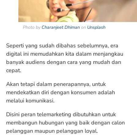
Photo by
Charanjeet Dhiman
on
Unsplash
Seperti yang sudah dibahas sebelumnya, era
digital ini memudahkan kita dalam menjangkau
banyak audiens dengan cara yang mudah dan
cepat.
Akan tetapi dalam penerapannya, untuk
mendekatkan diri dengan konsumen adalah
melalui komunikasi.
Disini peran telemarketing dibutuhkan untuk
membangun hubungan yang baik dengan calon
pelanggan maupun pelanggan loyal.