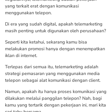
yang terkait erat dengan komunikasi
menggunakan telepon.
Di era yang sudah digital, apakah telemarketing
masih penting untuk digunakan oleh perusahaan?
Seperti kita ketahui, sekarang kamu bisa
melakukan promosi hanya dengan menempatkan
iklan di internet.
Terlepas dari semua itu, telemarketing adalah
strategi pemasaran yang menggunakan media
telepon sebagai alat komunikasi dengan client.
Namun, apakah itu hanya proses komunikasi yang
dilakukan melalui panggilan telepon? Nah, bagi
kamu yang tertarik dengan pekerjaan ini, mari kita
cari tahu bersama.