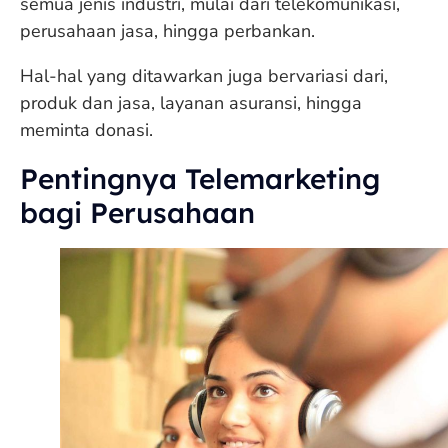
semua jenis industri, mulai dari telekomunikasi,
perusahaan jasa, hingga perbankan.
Hal-hal yang ditawarkan juga bervariasi dari,
produk dan jasa, layanan asuransi, hingga
meminta donasi.
Pentingnya Telemarketing
bagi Perusahaan