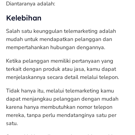
Diantaranya adalah:
Kelebihan
Salah satu keunggulan telemarketing adalah
mudah untuk mendapatkan pelanggan dan
mempertahankan hubungan dengannya.
Ketika pelanggan memiliki pertanyaan yang
terkait dengan produk atau jasa, kamu dapat
menjelaskannya secara detail melalui telepon.
Tidak hanya itu, melalui telemarketing kamu
dapat menjangkau pelanggan dengan mudah
karena hanya membutuhkan nomor telepon
mereka, tanpa perlu mendatanginya satu per
satu.